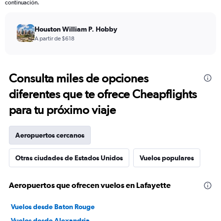
continuación.
Houston William P. Hobby
A partir de $618
Consulta miles de opciones
diferentes que te ofrece Cheapflights
para tu próximo viaje
Aeropuertos cercanos
Otras ciudades de Estados Unidos
Vuelos populares
Aeropuertos que ofrecen vuelos en Lafayette
Vuelos desde Baton Rouge
Vuelos desde Alexandria