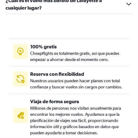
¿Cuál es el vuelo más barato de Lafayette a
cualquier lugar?
100% gratis
Cheapflights es totalmente gratis, así que puedes
empezar a ahorrar desde el momento cero.
Reserva con flexibilidad
Nuestros usuarios pueden hacer planes con total
confianza y buscar vuelos sin cargos por cambios.
Viaja de forma segura
Millones de personas nos visitan anualmente para
encontrar los mejores vuelos. Ayudamos a que la
planificación de viajes sea fácil, proporcionando
información útil y gráficos basados en datos que
pueden ayudarte a tomar decisiones.