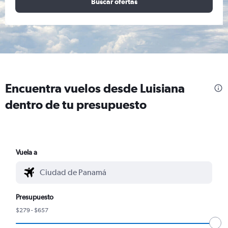
Buscar ofertas
Encuentra vuelos desde Luisiana
dentro de tu presupuesto
Vuela a
Presupuesto
$279 - $657