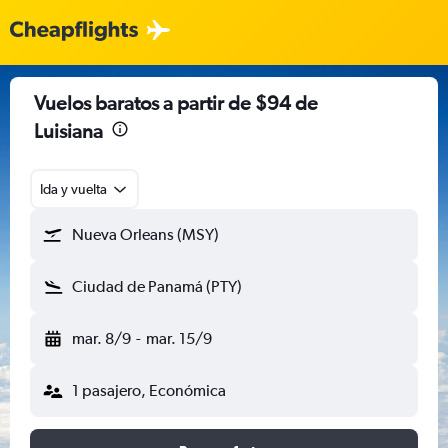
Vuelos baratos a partir de $94 de
Luisiana
Ida y vuelta
Nueva Orleans (MSY)
Ciudad de Panamá (PTY)
mar. 8/9
-
mar. 15/9
1 pasajero, Económica