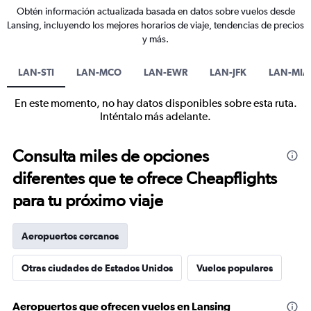
Obtén información actualizada basada en datos sobre vuelos desde
Lansing, incluyendo los mejores horarios de viaje, tendencias de precios
y más.
LAN-STI
LAN-MCO
LAN-EWR
LAN-JFK
LAN-MIA
En este momento, no hay datos disponibles sobre esta ruta.
Inténtalo más adelante.
Consulta miles de opciones
diferentes que te ofrece Cheapflights
para tu próximo viaje
Aeropuertos cercanos
Otras ciudades de Estados Unidos
Vuelos populares
Aeropuertos que ofrecen vuelos en Lansing