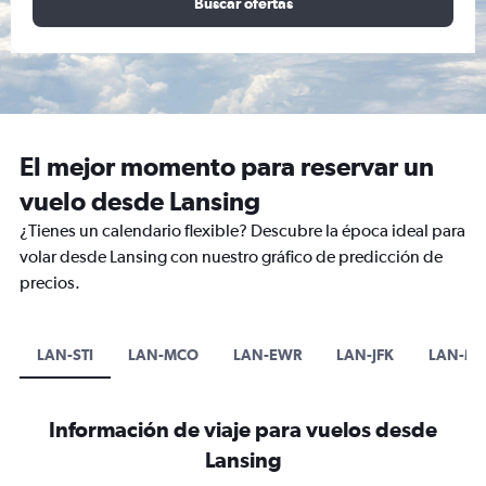
Buscar ofertas
El mejor momento para reservar un
vuelo desde Lansing
¿Tienes un calendario flexible? Descubre la época ideal para
volar desde Lansing con nuestro gráfico de predicción de
precios.
LAN-STI
LAN-MCO
LAN-EWR
LAN-JFK
LAN-MI
Información de viaje para vuelos desde
Lansing