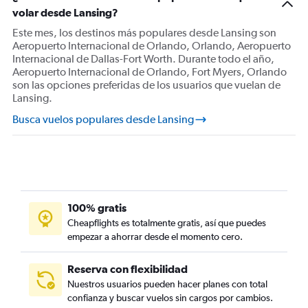
volar desde Lansing?
Este mes, los destinos más populares desde Lansing son
Aeropuerto Internacional de Orlando, Orlando, Aeropuerto
Internacional de Dallas-Fort Worth. Durante todo el año,
Aeropuerto Internacional de Orlando, Fort Myers, Orlando
son las opciones preferidas de los usuarios que vuelan de
Lansing.
Busca vuelos populares desde Lansing
100% gratis
Cheapflights es totalmente gratis, así que puedes
empezar a ahorrar desde el momento cero.
Reserva con flexibilidad
Nuestros usuarios pueden hacer planes con total
confianza y buscar vuelos sin cargos por cambios.