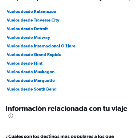
Vuelos desde Kalamazoo
Vuelos desde Traverse City
Vuelos desde Detroit
Vuelos desde Midway
Vuelos desde Internacional O'Hare
Vuelos desde Grand Rapids
Vuelos desde Flint
Vuelos desde Muskegon
Vuelos desde Marquette
Vuelos desde South Bend
Información relacionada con tu viaje
¿Cuáles son los destinos más populares a los que