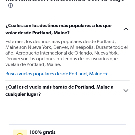
¿Cuáles son los destinos más populares a los que
volar desde Portland, Maine?
Este mes, los destinos más populares desde Portland,
Maine son Nueva York, Denver, Mineápolis. Durante todo el
año, Aeropuerto Internacional de Orlando, Nueva York,
Denver son las opciones preferidas de los usuarios que
vuelan de Portland, Maine.
Busca vuelos populares desde Portland, Maine
¿Cuál es el vuelo más barato de Portland, Maine a
cualquier lugar?
100% gratis