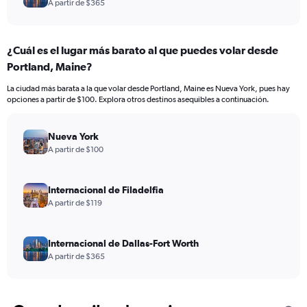
A partir de $365
¿Cuál es el lugar más barato al que puedes volar desde
Portland, Maine?
La ciudad más barata a la que volar desde Portland, Maine es Nueva York, pues hay
opciones a partir de $100. Explora otros destinos asequibles a continuación.
Nueva York
A partir de $100
Internacional de Filadelfia
A partir de $119
Internacional de Dallas-Fort Worth
A partir de $365