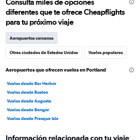
Consulta miles de opciones
diferentes que te ofrece Cheapflights
para tu próximo viaje
Aeropuertos cercanos
Otras ciudades de Estados Unidos
Vuelos populares
Aeropuertos que ofrecen vuelos en Portland
Vuelos desde Bar Harbor
Vuelos desde Boston
Vuelos desde Augusta
Vuelos desde Bangor
Vuelos desde Presque Isle
Información relacionada con tu viaje