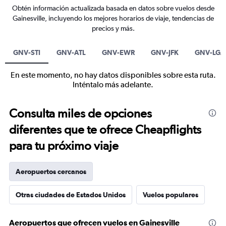
Obtén información actualizada basada en datos sobre vuelos desde
Gainesville, incluyendo los mejores horarios de viaje, tendencias de
precios y más.
GNV-STI
GNV-ATL
GNV-EWR
GNV-JFK
GNV-LGA
En este momento, no hay datos disponibles sobre esta ruta.
Inténtalo más adelante.
Consulta miles de opciones
diferentes que te ofrece Cheapflights
para tu próximo viaje
Aeropuertos cercanos
Otras ciudades de Estados Unidos
Vuelos populares
Aeropuertos que ofrecen vuelos en Gainesville