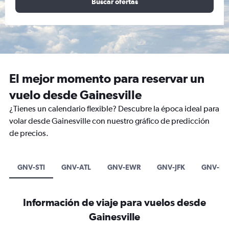
Buscar ofertas
El mejor momento para reservar un
vuelo desde Gainesville
¿Tienes un calendario flexible? Descubre la época ideal para
volar desde Gainesville con nuestro gráfico de predicción
de precios.
GNV-STI
GNV-ATL
GNV-EWR
GNV-JFK
GNV-LG
Información de viaje para vuelos desde
Gainesville