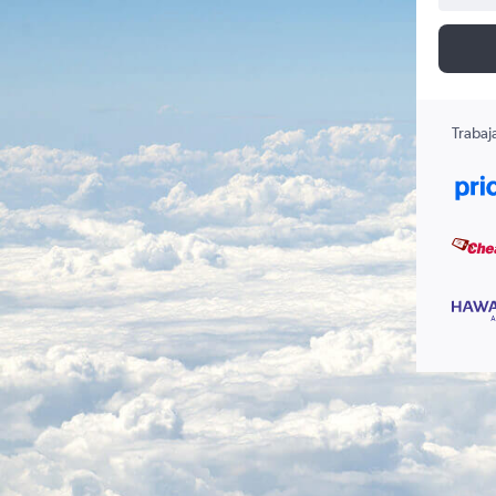
Trabaj