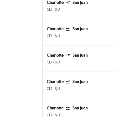
Charlotte
San Juan
CLT
-
SJU
Charlotte
San Juan
CLT
-
SJU
Charlotte
San Juan
CLT
-
SJU
Charlotte
San Juan
CLT
-
SJU
Charlotte
San Juan
CLT
-
SJU