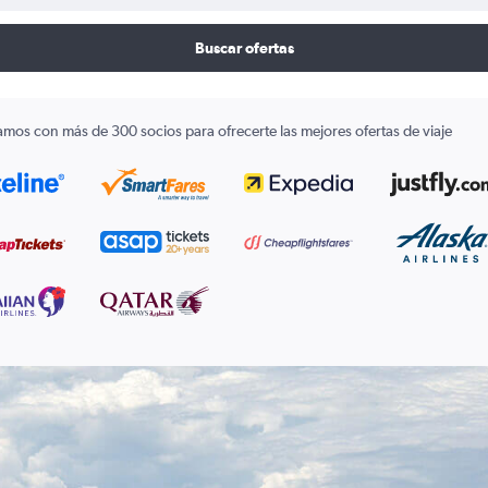
Buscar ofertas
amos con más de 300 socios para ofrecerte las mejores ofertas de viaje