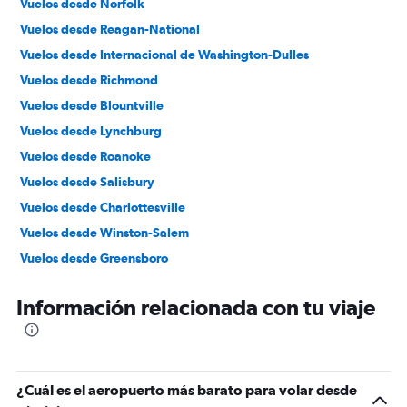
Vuelos desde Norfolk
Vuelos desde Reagan-National
Vuelos desde Internacional de Washington-Dulles
Vuelos desde Richmond
Vuelos desde Blountville
Vuelos desde Lynchburg
Vuelos desde Roanoke
Vuelos desde Salisbury
Vuelos desde Charlottesville
Vuelos desde Winston-Salem
Vuelos desde Greensboro
Vuelos desde Beckley
Información relacionada con tu viaje
¿Cuál es el aeropuerto más barato para volar desde