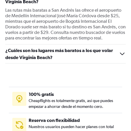
Virginia Beach?
Las rutas más baratas a San Andrés las ofrece el aeropuerto
de Medellín Internacional José María Córdova desde $25,
mientras que el aeropuerto de Bogotá Internacional El
Dorado suele ser más barato si tu destino es San Andrés, con
vuelos a partir de $29. Consulta nuestro buscador de vuelos
para encontrar las mejores ofertas en tiempo real.
¿Cuáles son los lugares más baratos a los que volar
desde Virginia Beach?
100% gratis
Cheapflights es totalmente gratis, así que puedes
empezar a ahorrar desde el momento cero.
Reserva con flexibilidad
Nuestros usuarios pueden hacer planes con total