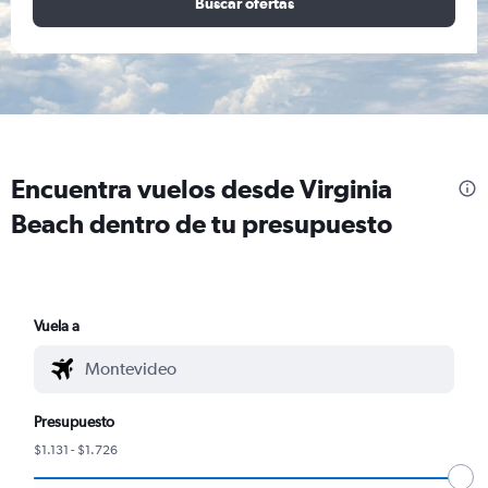
Buscar ofertas
Encuentra vuelos desde Virginia
Beach dentro de tu presupuesto
Vuela a
Presupuesto
$1.131 - $1.726