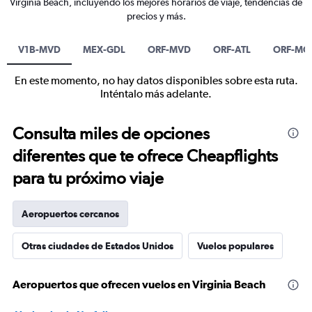
Virginia Beach, incluyendo los mejores horarios de viaje, tendencias de
precios y más.
V1B-MVD
MEX-GDL
ORF-MVD
ORF-ATL
ORF-MC
En este momento, no hay datos disponibles sobre esta ruta.
Inténtalo más adelante.
Consulta miles de opciones
diferentes que te ofrece Cheapflights
para tu próximo viaje
Aeropuertos cercanos
Otras ciudades de Estados Unidos
Vuelos populares
Aeropuertos que ofrecen vuelos en Virginia Beach