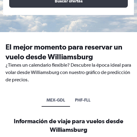
Buscar ofertas
El mejor momento para reservar un
vuelo desde Williamsburg
¿Tienes un calendario flexible? Descubre la época ideal para
volar desde Williamsburg con nuestro gráfico de predicción
de precios.
MEX-GDL
PHF-FLL
Información de viaje para vuelos desde
Williamsburg