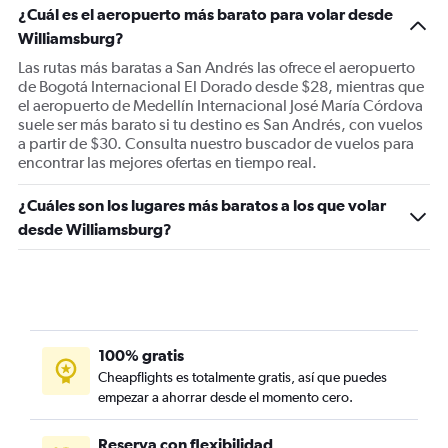
¿Cuál es el aeropuerto más barato para volar desde
Williamsburg?
Las rutas más baratas a San Andrés las ofrece el aeropuerto
de Bogotá Internacional El Dorado desde $28, mientras que
el aeropuerto de Medellín Internacional José María Córdova
suele ser más barato si tu destino es San Andrés, con vuelos
a partir de $30. Consulta nuestro buscador de vuelos para
encontrar las mejores ofertas en tiempo real.
¿Cuáles son los lugares más baratos a los que volar
desde Williamsburg?
100% gratis
Cheapflights es totalmente gratis, así que puedes
empezar a ahorrar desde el momento cero.
Reserva con flexibilidad