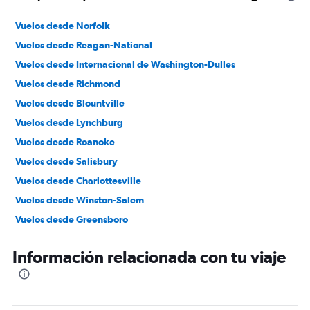
Vuelos desde Norfolk
Vuelos desde Reagan-National
Vuelos desde Internacional de Washington-Dulles
Vuelos desde Richmond
Vuelos desde Blountville
Vuelos desde Lynchburg
Vuelos desde Roanoke
Vuelos desde Salisbury
Vuelos desde Charlottesville
Vuelos desde Winston-Salem
Vuelos desde Greensboro
Vuelos desde Beckley
Información relacionada con tu viaje