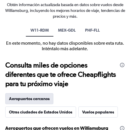
Obtén información actualizada basada en datos sobre vuelos desde
Williamsburg, incluyendo los mejores horarios de viaje, tendencias de
precios y más.
W11-RDM
MEX-GDL
PHF-FLL
En este momento, no hay datos disponibles sobre esta ruta.
Inténtalo más adelante.
Consulta miles de opciones
diferentes que te ofrece Cheapflights
para tu próximo viaje
Aeropuertos cercanos
Otras ciudades de Estados Unidos
Vuelos populares
Aeropuertos que ofrecen vuelos en Williamsburg