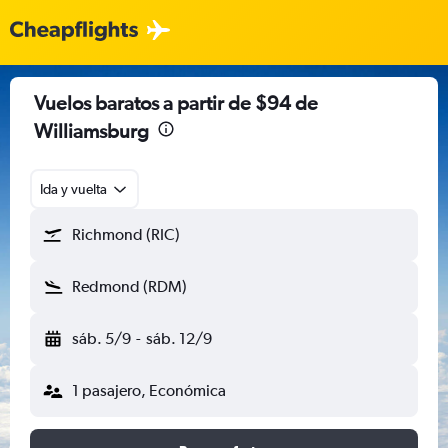
Vuelos baratos a partir de $94 de
Williamsburg
Ida y vuelta
Richmond (RIC)
Redmond (RDM)
sáb. 5/9
-
sáb. 12/9
1 pasajero, Económica