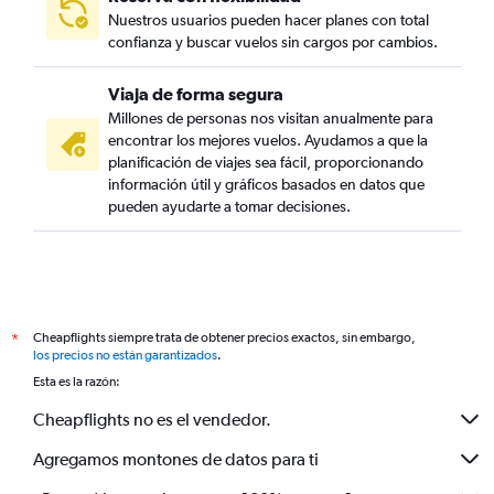
Nuestros usuarios pueden hacer planes con total
confianza y buscar vuelos sin cargos por cambios.
Viaja de forma segura
Millones de personas nos visitan anualmente para
encontrar los mejores vuelos. Ayudamos a que la
planificación de viajes sea fácil, proporcionando
información útil y gráficos basados en datos que
pueden ayudarte a tomar decisiones.
Cheapflights siempre trata de obtener precios exactos, sin embargo,
*
los precios no están garantizados
.
Esta es la razón:
Cheapflights no es el vendedor.
Agregamos montones de datos para ti