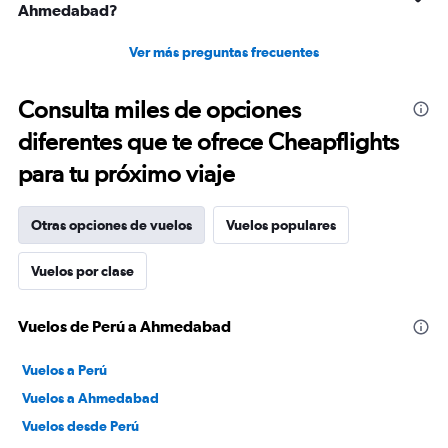
Ahmedabad?
Ver más preguntas frecuentes
Consulta miles de opciones
diferentes que te ofrece Cheapflights
para tu próximo viaje
Otras opciones de vuelos
Vuelos populares
Vuelos por clase
Vuelos de Perú a Ahmedabad
Vuelos a Perú
Vuelos a Ahmedabad
Vuelos desde Perú