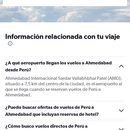
Información relacionada con tu viaje
¿A qué aeropuerto llegan los vuelos a Ahmedabad
desde Perú?
Ahmedabad Internacional Sardar Vallabhbhai Patel (AMD),
situado a 7,5 km del centro de la ciudad, es el aeropuerto al
que se llega cuando se reservan vuelos de Perú a
Ahmedabad.
¿Puedo buscar ofertas de vuelos de Perú a
Ahmedabad que incluyan reservas de hotel?
¿Cómo busco vuelos directos de Perú a