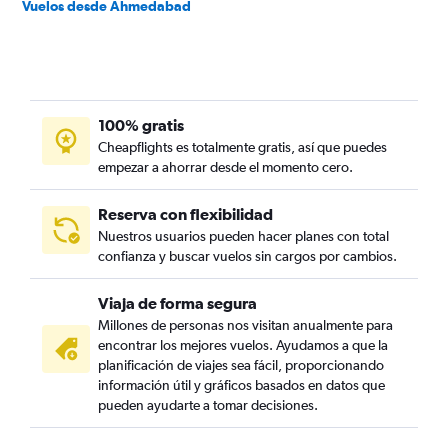
Vuelos desde Ahmedabad
100% gratis
Cheapflights es totalmente gratis, así que puedes
empezar a ahorrar desde el momento cero.
Reserva con flexibilidad
Nuestros usuarios pueden hacer planes con total
confianza y buscar vuelos sin cargos por cambios.
Viaja de forma segura
Millones de personas nos visitan anualmente para
encontrar los mejores vuelos. Ayudamos a que la
planificación de viajes sea fácil, proporcionando
información útil y gráficos basados en datos que
pueden ayudarte a tomar decisiones.