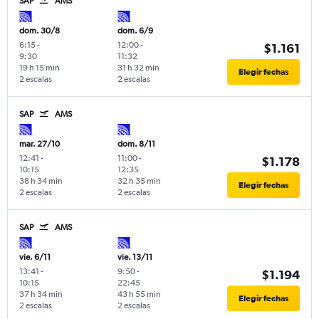
SAP
AMS
dom. 30/8
dom. 6/9
6:15
-
12:00
-
$1.161
9:30
11:32
19 h 15 min
31 h 32 min
Elegir fechas
2 escalas
2 escalas
SAP
AMS
mar. 27/10
dom. 8/11
12:41
-
11:00
-
$1.178
10:15
12:35
38 h 34 min
32 h 35 min
Elegir fechas
2 escalas
2 escalas
SAP
AMS
vie. 6/11
vie. 13/11
13:41
-
9:50
-
$1.194
10:15
22:45
37 h 34 min
43 h 55 min
Elegir fechas
2 escalas
2 escalas