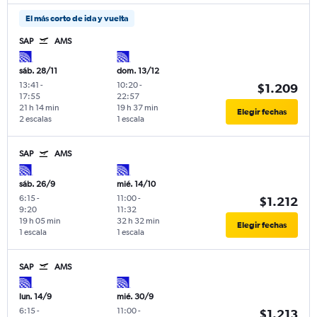
El más corto de ida y vuelta
SAP
AMS
sáb. 28/11
dom. 13/12
13:41
-
10:20
-
$1.209
17:55
22:57
21 h 14 min
19 h 37 min
Elegir fechas
2 escalas
1 escala
SAP
AMS
sáb. 26/9
mié. 14/10
6:15
-
11:00
-
$1.212
9:20
11:32
19 h 05 min
32 h 32 min
Elegir fechas
1 escala
1 escala
SAP
AMS
lun. 14/9
mié. 30/9
6:15
-
11:00
-
$1.213