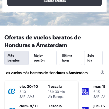
Buscar ofertas
Ofertas de vuelos baratos de
Honduras a Ámsterdam
Más
Mejor
Última
Solo
baratos
opción
hora
ida
Los vuelos más baratos de Honduras a Ámsterdam
vie. 30/10
1 escala
mar. 15/
8:10
18 h 30 min
6:15
SAP
-
AMS
Air Europa
SAP
-
AMS
dom. 8/11
1 escala
jue. 15/