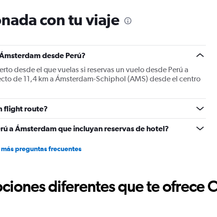
nada con tu viaje
a Ámsterdam desde Perú?
to desde el que vuelas si reservas un vuelo desde Perú a
yecto de 11,4 km a Ámsterdam-Schiphol (AMS) desde el centro
 flight route?
erú a Ámsterdam que incluyan reservas de hotel?
 más preguntas frecuentes
ciones diferentes que te ofrece 