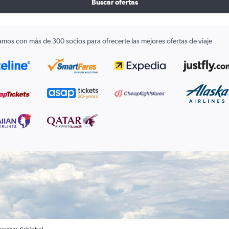
Buscar ofertas
amos con más de 300 socios para ofrecerte las mejores ofertas de viaje