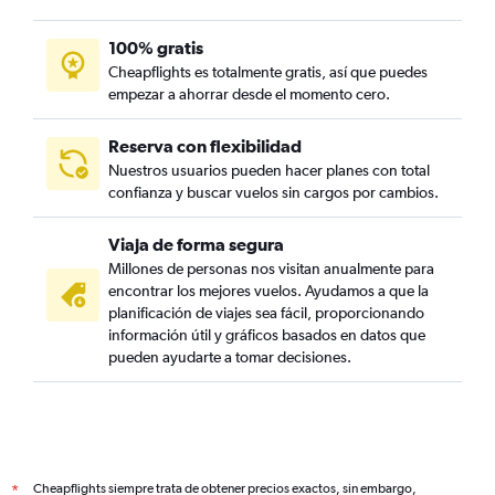
100% gratis
Cheapflights es totalmente gratis, así que puedes
empezar a ahorrar desde el momento cero.
Reserva con flexibilidad
Nuestros usuarios pueden hacer planes con total
confianza y buscar vuelos sin cargos por cambios.
Viaja de forma segura
Millones de personas nos visitan anualmente para
encontrar los mejores vuelos. Ayudamos a que la
planificación de viajes sea fácil, proporcionando
información útil y gráficos basados en datos que
pueden ayudarte a tomar decisiones.
Cheapflights siempre trata de obtener precios exactos, sin embargo,
*