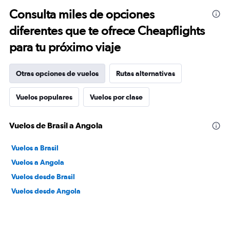
Consulta miles de opciones
diferentes que te ofrece Cheapflights
para tu próximo viaje
Otras opciones de vuelos
Rutas alternativas
Vuelos populares
Vuelos por clase
Vuelos de Brasil a Angola
Vuelos a Brasil
Vuelos a Angola
Vuelos desde Brasil
Vuelos desde Angola