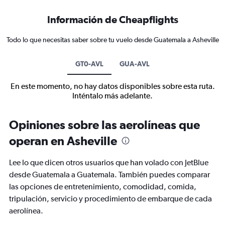
Información de Cheapflights
Todo lo que necesitas saber sobre tu vuelo desde Guatemala a Asheville
GT0-AVL
GUA-AVL
En este momento, no hay datos disponibles sobre esta ruta.
Inténtalo más adelante.
Opiniones sobre las aerolíneas que
operan en Asheville
Lee lo que dicen otros usuarios que han volado con JetBlue
desde Guatemala a Guatemala. También puedes comparar
las opciones de entretenimiento, comodidad, comida,
tripulación, servicio y procedimiento de embarque de cada
aerolínea.