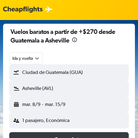
Vuelos baratos a partir de +$270 desde
Guatemala a Asheville
Ida y vuelta
Ciudad de Guatemala (GUA)
Asheville (AVL)
mar. 8/9
-
mar. 15/9
1 pasajero, Económica