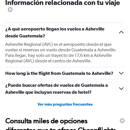
Información relacionada con tu viaje
¿A qué aeropuerto llegan los vuelos a Asheville
desde Guatemala?
Asheville Regional (AVL) es el aeropuerto desde el que
vuelas si reservas un vuelo desde Guatemala a Asheville.
Para llegar, hay solo un trayecto de 17,6 km a Asheville
Regional (AVL) desde el centro de Asheville.
How long is the flight from Guatemala to Asheville?
¿Puedo buscar ofertas de vuelos de Guatemala a
Asheville que incluyan reservas de hotel?
Ver más preguntas frecuentes
Consulta miles de opciones