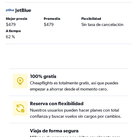
JetBlue
Mejor precio
Promedio
Flexibilidad
$479
$479
Sin tasa de cancelación
A tiempo
62 %
100% gratis
Cheapflights es totalmente gratis, así que puedes
empezar a ahorrar desde el momento cero.
Reserva con flexibilidad
Nuestros usuarios pueden hacer planes con total
confianza y buscar vuelos sin cargos por cambios.
Viaja de forma segura