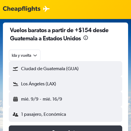
Vuelos baratos a partir de +$154 desde
Guatemala a Estados Unidos
Ida y vuelta
Ciudad de Guatemala (GUA)
Los Ángeles (LAX)
mié. 9/9
-
mié. 16/9
1 pasajero, Económica