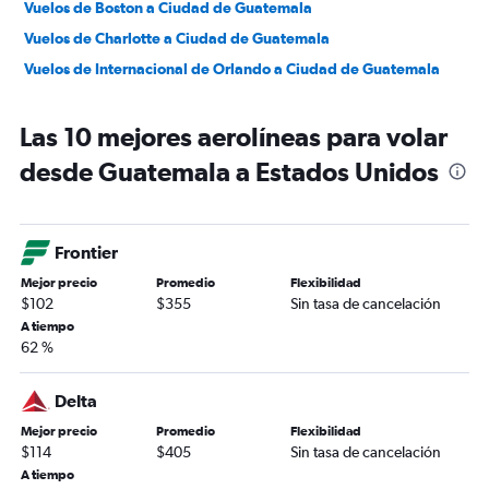
Vuelos de Boston a Ciudad de Guatemala
Vuelos de Charlotte a Ciudad de Guatemala
Vuelos de Internacional de Orlando a Ciudad de Guatemala
Las 10 mejores aerolíneas para volar
desde Guatemala a Estados Unidos
Frontier
Mejor precio
Promedio
Flexibilidad
$102
$355
Sin tasa de cancelación
A tiempo
62 %
Delta
Mejor precio
Promedio
Flexibilidad
$114
$405
Sin tasa de cancelación
A tiempo