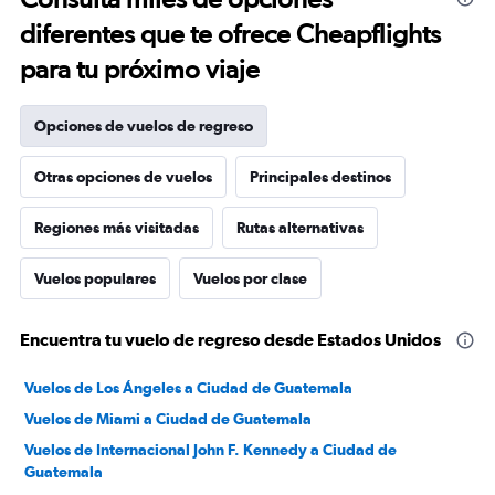
diferentes que te ofrece Cheapflights
para tu próximo viaje
Opciones de vuelos de regreso
Otras opciones de vuelos
Principales destinos
Regiones más visitadas
Rutas alternativas
Vuelos populares
Vuelos por clase
Encuentra tu vuelo de regreso desde Estados Unidos
Vuelos de Los Ángeles a Ciudad de Guatemala
Vuelos de Miami a Ciudad de Guatemala
Vuelos de Internacional John F. Kennedy a Ciudad de
Guatemala