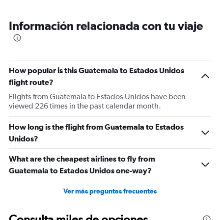
Información relacionada con tu viaje
How popular is this Guatemala to Estados Unidos
flight route?
Flights from Guatemala to Estados Unidos have been
viewed 226 times in the past calendar month.
How long is the flight from Guatemala to Estados
Unidos?
What are the cheapest airlines to fly from
Guatemala to Estados Unidos one-way?
Ver más preguntas frecuentes
Consulta miles de opciones