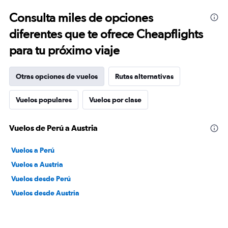
Consulta miles de opciones
diferentes que te ofrece Cheapflights
para tu próximo viaje
Otras opciones de vuelos
Rutas alternativas
Vuelos populares
Vuelos por clase
Vuelos de Perú a Austria
Vuelos a Perú
Vuelos a Austria
Vuelos desde Perú
Vuelos desde Austria