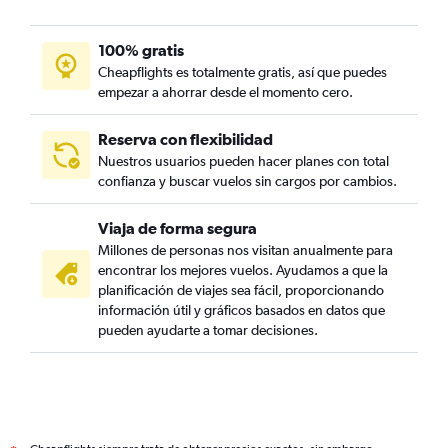
100% gratis
Cheapflights es totalmente gratis, así que puedes
empezar a ahorrar desde el momento cero.
Reserva con flexibilidad
Nuestros usuarios pueden hacer planes con total
confianza y buscar vuelos sin cargos por cambios.
Viaja de forma segura
Millones de personas nos visitan anualmente para
encontrar los mejores vuelos. Ayudamos a que la
planificación de viajes sea fácil, proporcionando
información útil y gráficos basados en datos que
pueden ayudarte a tomar decisiones.