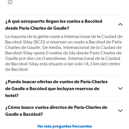
¿A qué aeropuerto llegan los vuelos a Bacólod
desde París-Charles de Gaulle?
La mayoría de la gente vuela a Internacional de la Ciudad de
Bacolod-Silay (BCD) si reservan un vuelo a Bacólod de París-
Charles de Gaulle. De media, Internacional de la Ciudad de
Bacolod-Silay opera 0 vuelos de ida desde París-Charles de
Gaulle por día con 0 aerolíneas. Internacional de la Ciudad
de Bacolod-Silay está situado a tan solo 14,3 km del centro
de Bacólod.
¿Puedo buscar ofertas de vuelos de París-Charles
de Gaulle a Bacólod que incluyan reservas de
hotel?
¿Cómo busco vuelos directos de París-Charles de
Gaulle a Bacólod?
Ver más preguntas frecuentes