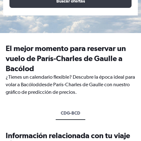
Buscar ofertas
El mejor momento para reservar un
vuelo de París-Charles de Gaulle a
Bacólod
¿Tienes un calendario flexible? Descubre la época ideal para
volar a Bacóloddesde París-Charles de Gaulle con nuestro
gráfico de predicción de precios.
CDG-BCD
Información relacionada con tu viaje