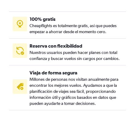
100% gratis
Cheapflights es totalmente gratis, así que puedes
empezar a ahorrar desde el momento cero.
Reserva con flexibilidad
Nuestros usuarios pueden hacer planes con total
confianza y buscar vuelos sin cargos por cambios.
Viaja de forma segura
Millones de personas nos visitan anualmente para
encontrar los mejores vuelos. Ayudamos a que la
planificación de viajes sea fácil, proporcionando
información útil y gráficos basados en datos que
pueden ayudarte a tomar decisiones.