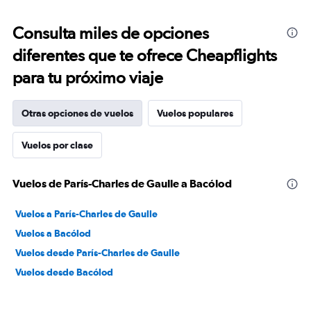
Consulta miles de opciones
diferentes que te ofrece Cheapflights
para tu próximo viaje
Otras opciones de vuelos
Vuelos populares
Vuelos por clase
Vuelos de París-Charles de Gaulle a Bacólod
Vuelos a París-Charles de Gaulle
Vuelos a Bacólod
Vuelos desde París-Charles de Gaulle
Vuelos desde Bacólod