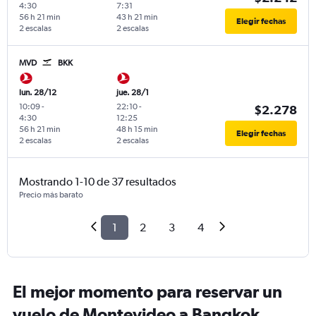
4:30
7:31
56 h 21 min
43 h 21 min
Elegir fechas
2 escalas
2 escalas
MVD
BKK
lun. 28/12
jue. 28/1
10:09
-
22:10
-
$2.278
4:30
12:25
56 h 21 min
48 h 15 min
Elegir fechas
2 escalas
2 escalas
Mostrando 1-10 de 37 resultados
Precio más barato
1
2
3
4
El mejor momento para reservar un
vuelo de Montevideo a Bangkok