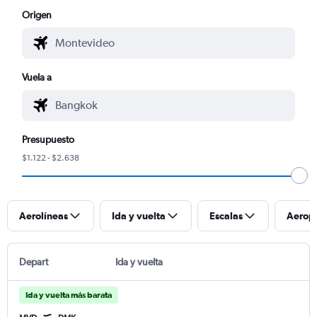
Origen
Vuela a
Presupuesto
$1.122 - $2.638
Aerolíneas
Ida y vuelta
Escalas
Aerop
Depart
Ida y vuelta
Ida y vuelta más barata