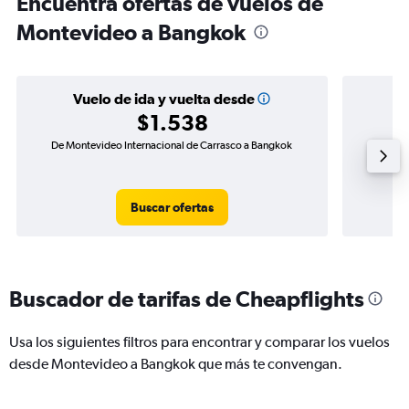
Encuentra ofertas de vuelos de
Montevideo a Bangkok
Vuelo de ida y vuelta desde
$1.538
De Montevideo Internacional de Carrasco a Bangkok
Vuelo de
Buscar ofertas
Buscador de tarifas de Cheapflights
Usa los siguientes filtros para encontrar y comparar los vuelos
desde Montevideo a Bangkok que más te convengan.