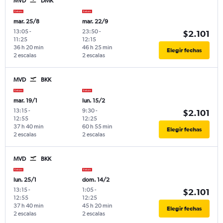
MVD
DMK
mar. 25/8
mar. 22/9
13:05
-
23:50
-
$2.101
11:25
12:15
36 h 20 min
46 h 25 min
Elegir fechas
2 escalas
2 escalas
MVD
BKK
mar. 19/1
lun. 15/2
13:15
-
9:30
-
$2.101
12:55
12:25
37 h 40 min
60 h 55 min
Elegir fechas
2 escalas
2 escalas
MVD
BKK
lun. 25/1
dom. 14/2
13:15
-
1:05
-
$2.101
12:55
12:25
37 h 40 min
45 h 20 min
Elegir fechas
2 escalas
2 escalas