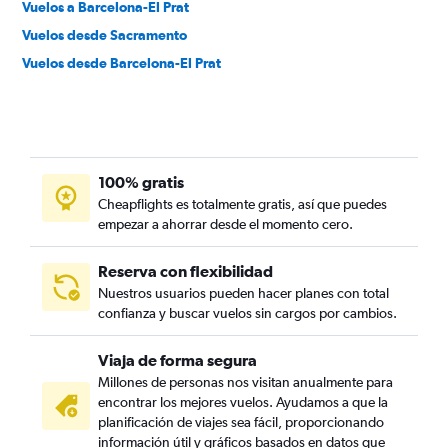
Vuelos a Barcelona-El Prat
Vuelos desde Sacramento
Vuelos desde Barcelona-El Prat
100% gratis
Cheapflights es totalmente gratis, así que puedes
empezar a ahorrar desde el momento cero.
Reserva con flexibilidad
Nuestros usuarios pueden hacer planes con total
confianza y buscar vuelos sin cargos por cambios.
Viaja de forma segura
Millones de personas nos visitan anualmente para
encontrar los mejores vuelos. Ayudamos a que la
planificación de viajes sea fácil, proporcionando
información útil y gráficos basados en datos que