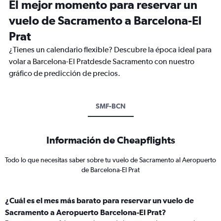
El mejor momento para reservar un
vuelo de Sacramento a Barcelona-El
Prat
¿Tienes un calendario flexible? Descubre la época ideal para
volar a Barcelona-El Pratdesde Sacramento con nuestro
gráfico de predicción de precios.
SMF-BCN
Información de Cheapflights
Todo lo que necesitas saber sobre tu vuelo de Sacramento al Aeropuerto
de Barcelona-El Prat
¿Cuál es el mes más barato para reservar un vuelo de
Sacramento a Aeropuerto Barcelona-El Prat?