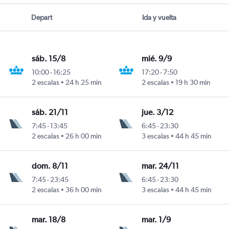
Depart
Ida y vuelta
sáb. 15/8
mié. 9/9
10:00
-
16:25
17:20
-
7:50
2 escalas
24 h 25 min
2 escalas
19 h 30 min
sáb. 21/11
jue. 3/12
7:45
-
13:45
6:45
-
23:30
2 escalas
26 h 00 min
3 escalas
44 h 45 min
dom. 8/11
mar. 24/11
7:45
-
23:45
6:45
-
23:30
2 escalas
36 h 00 min
3 escalas
44 h 45 min
mar. 18/8
mar. 1/9