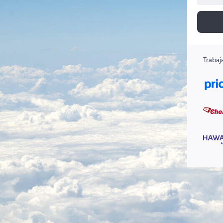
Trabaj