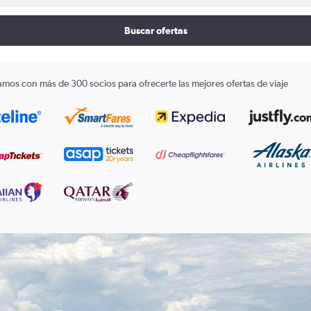
Buscar ofertas
amos con más de 300 socios para ofrecerte las mejores ofertas de viaje