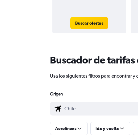
Buscar ofertas
Buscador de tarifas
Usa los siguientes filtros para encontrar
Origen
Aerolíneas
Ida y vuelta