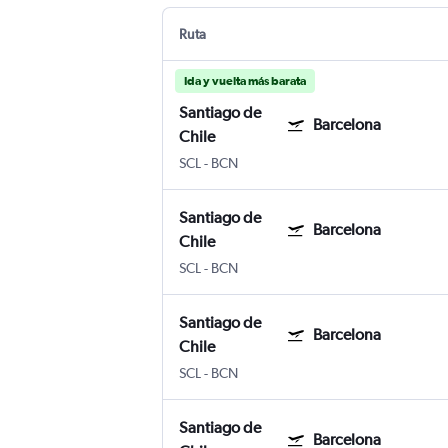
Ruta
Ida y vuelta más barata
Santiago de
Barcelona
Chile
SCL
-
BCN
Santiago de
Barcelona
Chile
SCL
-
BCN
Santiago de
Barcelona
Chile
SCL
-
BCN
Santiago de
Barcelona