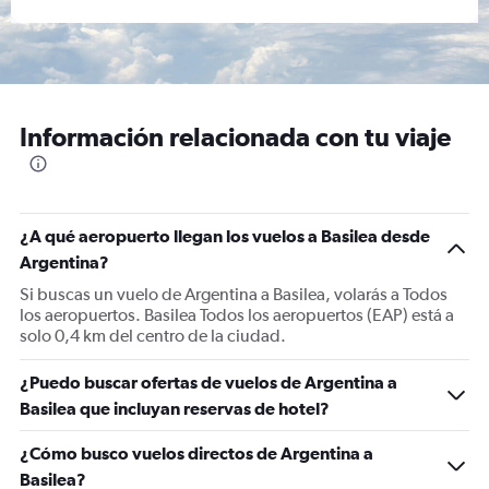
Información relacionada con tu viaje
¿A qué aeropuerto llegan los vuelos a Basilea desde
Argentina?
Si buscas un vuelo de Argentina a Basilea, volarás a Todos
los aeropuertos. Basilea Todos los aeropuertos (EAP) está a
solo 0,4 km del centro de la ciudad.
¿Puedo buscar ofertas de vuelos de Argentina a
Basilea que incluyan reservas de hotel?
¿Cómo busco vuelos directos de Argentina a
Basilea?