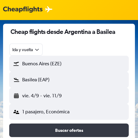
Cheap flights desde Argentina a Basilea
Ida y vuelta
Buenos Aires (EZE)
Basilea (EAP)
vie. 4/9
-
vie. 11/9
1 pasajero, Económica
Buscar ofertas