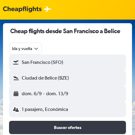
Cheap flights desde San Francisco a Belice
Ida y vuelta
San Francisco (SFO)
Ciudad de Belice (BZE)
dom. 6/9
-
dom. 13/9
1 pasajero, Económica
Buscar ofertas