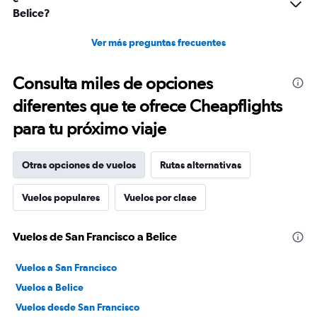
Belice?
Ver más preguntas frecuentes
Consulta miles de opciones
diferentes que te ofrece Cheapflights
para tu próximo viaje
Otras opciones de vuelos
Rutas alternativas
Vuelos populares
Vuelos por clase
Vuelos de San Francisco a Belice
Vuelos a San Francisco
Vuelos a Belice
Vuelos desde San Francisco