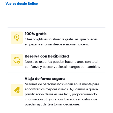
Vuelos desde Belice
100% gratis
Cheapflights es totalmente gratis, así que puedes
empezar a ahorrar desde el momento cero.
Reserva con flexibilidad
Nuestros usuarios pueden hacer planes con total
confianza y buscar vuelos sin cargos por cambios.
Viaja de forma segura
Millones de personas nos visitan anualmente para
encontrar los mejores vuelos. Ayudamos a que la
planificación de viajes sea fácil, proporcionando
información útil y gráficos basados en datos que
pueden ayudarte a tomar decisiones.