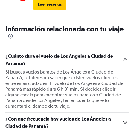
Leer reseñas
Información relacionada con tu viaje
¿Cuánto dura el vuelo de Los Ángeles a Ciudad de
Panamá?
Si buscas vuelos baratos de Los Ángeles a Ciudad de
Panamá, te interesará saber que existen vuelos directos
entre estas ciudades. El vuelo de Los Ángeles a Ciudad de
Panamá más rápido dura 6 h 31 min. Si decides añadir
alguna escala para encontrar vuelos baratos a Ciudad de
Panamá desde Los Ángeles, ten en cuenta que esto
aumentará el tiempo de tu viaje.
¿Con qué frecuencia hay vuelos de Los Ángeles a
Ciudad de Panamá?