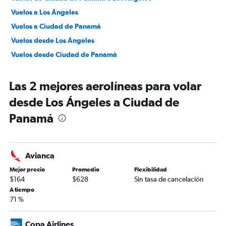
Vuelos a Los Ángeles
Vuelos a Ciudad de Panamá
Vuelos desde Los Ángeles
Vuelos desde Ciudad de Panamá
Las 2 mejores aerolíneas para volar
desde Los Ángeles a Ciudad de
Panamá
Avianca
Mejor precio
Promedio
Flexibilidad
$164
$628
Sin tasa de cancelación
A tiempo
71 %
Copa Airlines