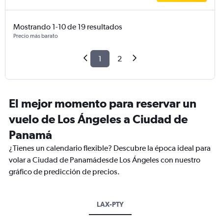
Mostrando 1-10 de 19 resultados
Precio más barato
1
2
El mejor momento para reservar un
vuelo de Los Ángeles a Ciudad de
Panamá
¿Tienes un calendario flexible? Descubre la época ideal para
volar a Ciudad de Panamádesde Los Ángeles con nuestro
gráfico de predicción de precios.
LAX-PTY