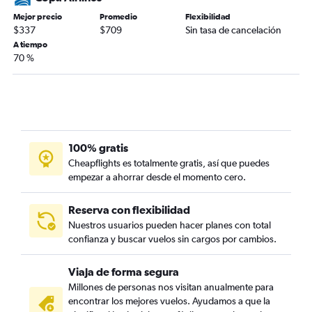
Mejor precio
Promedio
Flexibilidad
$337
$709
Sin tasa de cancelación
A tiempo
70 %
100% gratis
Cheapflights es totalmente gratis, así que puedes
empezar a ahorrar desde el momento cero.
Reserva con flexibilidad
Nuestros usuarios pueden hacer planes con total
confianza y buscar vuelos sin cargos por cambios.
Viaja de forma segura
Millones de personas nos visitan anualmente para
encontrar los mejores vuelos. Ayudamos a que la