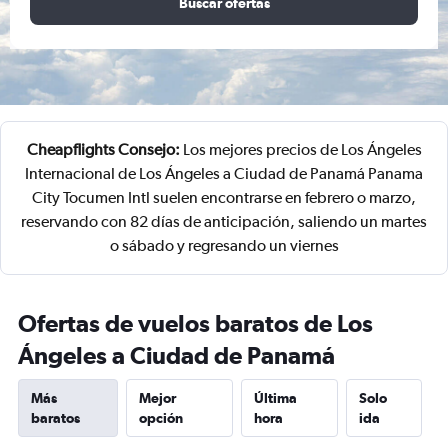
Buscar ofertas
Cheapflights Consejo:
Los mejores precios de Los Ángeles
Internacional de Los Ángeles a Ciudad de Panamá Panama
City Tocumen Intl suelen encontrarse en febrero o marzo,
reservando con 82 días de anticipación, saliendo un martes
o sábado y regresando un viernes
Ofertas de vuelos baratos de Los
Ángeles a Ciudad de Panamá
Más
Mejor
Última
Solo
baratos
opción
hora
ida