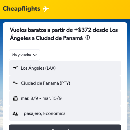
Vuelos baratos a partir de +$372 desde Los
Ángeles a Ciudad de Panamá
Ida y vuelta
Los Ángeles (LAX)
Ciudad de Panamá (PTY)
mar. 8/9
-
mar. 15/9
1 pasajero, Económica