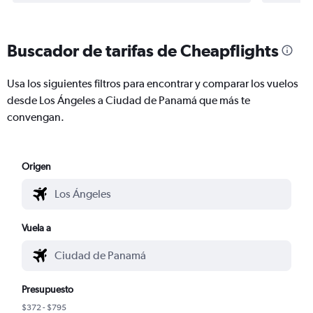
Buscador de tarifas de Cheapflights
Usa los siguientes filtros para encontrar y comparar los vuelos
desde Los Ángeles a Ciudad de Panamá que más te
convengan.
Origen
Vuela a
Presupuesto
$372 - $795