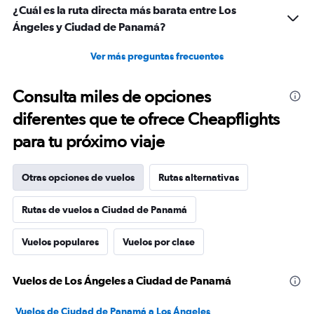
¿Cuál es la ruta directa más barata entre Los
Ángeles y Ciudad de Panamá?
Ver más preguntas frecuentes
Consulta miles de opciones
diferentes que te ofrece Cheapflights
para tu próximo viaje
Otras opciones de vuelos
Rutas alternativas
Rutas de vuelos a Ciudad de Panamá
Vuelos populares
Vuelos por clase
Vuelos de Los Ángeles a Ciudad de Panamá
Vuelos de Ciudad de Panamá a Los Ángeles