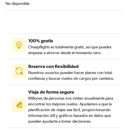
No disponible
100% gratis
Cheapflights es totalmente gratis, así que puedes
empezar a ahorrar desde el momento cero.
Reserva con flexibilidad
Nuestros usuarios pueden hacer planes con total
confianza y buscar vuelos sin cargos por cambios.
Viaja de forma segura
Millones de personas nos visitan anualmente para
encontrar los mejores vuelos. Ayudamos a que la
planificación de viajes sea fácil, proporcionando
información útil y gráficos basados en datos que
pueden ayudarte a tomar decisiones.