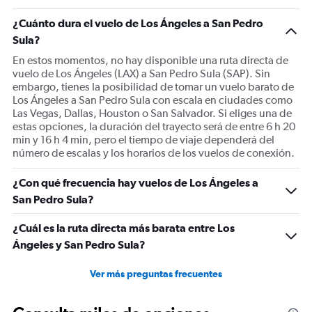
¿Cuánto dura el vuelo de Los Ángeles a San Pedro
Sula?
En estos momentos, no hay disponible una ruta directa de
vuelo de Los Ángeles (LAX) a San Pedro Sula (SAP). Sin
embargo, tienes la posibilidad de tomar un vuelo barato de
Los Ángeles a San Pedro Sula con escala en ciudades como
Las Vegas, Dallas, Houston o San Salvador. Si eliges una de
estas opciones, la duración del trayecto será de entre 6 h 20
min y 16 h 4 min, pero el tiempo de viaje dependerá del
número de escalas y los horarios de los vuelos de conexión.
¿Con qué frecuencia hay vuelos de Los Ángeles a
San Pedro Sula?
¿Cuál es la ruta directa más barata entre Los
Ángeles y San Pedro Sula?
Ver más preguntas frecuentes