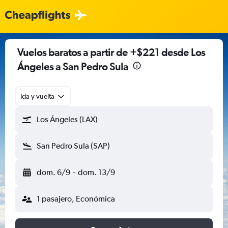
Vuelos baratos a partir de +$221 desde Los
Ángeles a San Pedro Sula
Ida y vuelta
Los Ángeles (LAX)
San Pedro Sula (SAP)
dom. 6/9
-
dom. 13/9
1 pasajero, Económica