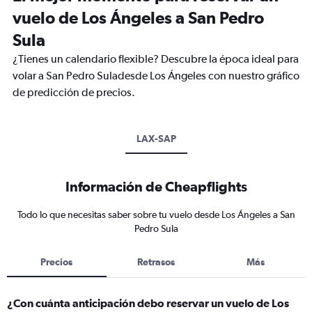
vuelo de Los Ángeles a San Pedro
Sula
¿Tienes un calendario flexible? Descubre la época ideal para
volar a San Pedro Suladesde Los Ángeles con nuestro gráfico
de predicción de precios.
LAX-SAP
Información de Cheapflights
Todo lo que necesitas saber sobre tu vuelo desde Los Ángeles a San
Pedro Sula
Precios
Retrasos
Más
¿Con cuánta anticipación debo reservar un vuelo de Los