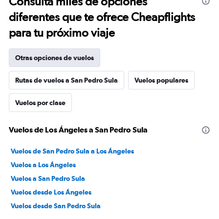
Consulta miles de opciones
diferentes que te ofrece Cheapflights
para tu próximo viaje
Otras opciones de vuelos
Rutas de vuelos a San Pedro Sula
Vuelos populares
Vuelos por clase
Vuelos de Los Ángeles a San Pedro Sula
Vuelos de San Pedro Sula a Los Ángeles
Vuelos a Los Ángeles
Vuelos a San Pedro Sula
Vuelos desde Los Ángeles
Vuelos desde San Pedro Sula