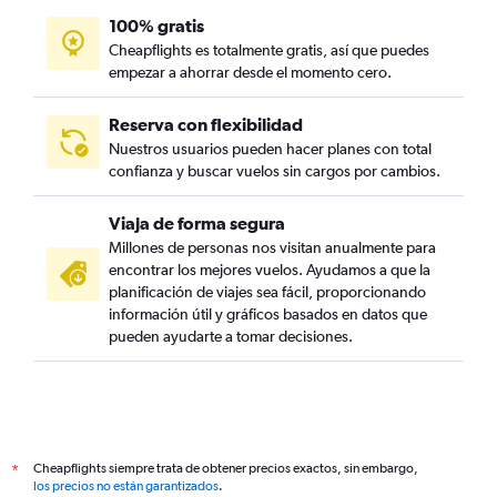
100% gratis
Cheapflights es totalmente gratis, así que puedes
empezar a ahorrar desde el momento cero.
Reserva con flexibilidad
Nuestros usuarios pueden hacer planes con total
confianza y buscar vuelos sin cargos por cambios.
Viaja de forma segura
Millones de personas nos visitan anualmente para
encontrar los mejores vuelos. Ayudamos a que la
planificación de viajes sea fácil, proporcionando
información útil y gráficos basados en datos que
pueden ayudarte a tomar decisiones.
Cheapflights siempre trata de obtener precios exactos, sin embargo,
*
los precios no están garantizados
.