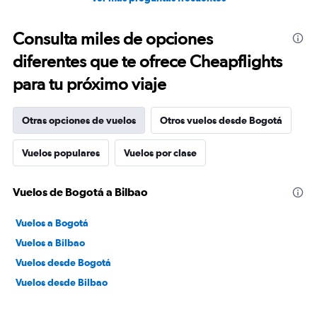
Consulta miles de opciones
diferentes que te ofrece Cheapflights
para tu próximo viaje
Otras opciones de vuelos
Otros vuelos desde Bogotá
Vuelos populares
Vuelos por clase
Vuelos de Bogotá a Bilbao
Vuelos a Bogotá
Vuelos a Bilbao
Vuelos desde Bogotá
Vuelos desde Bilbao