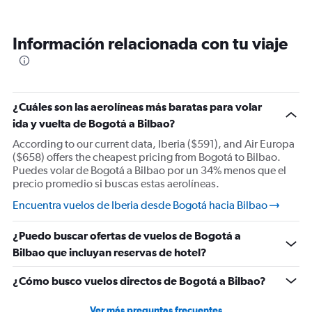
Información relacionada con tu viaje
¿Cuáles son las aerolíneas más baratas para volar
ida y vuelta de Bogotá a Bilbao?
According to our current data, Iberia ($591), and Air Europa
($658) offers the cheapest pricing from Bogotá to Bilbao.
Puedes volar de Bogotá a Bilbao por un 34% menos que el
precio promedio si buscas estas aerolíneas.
Encuentra vuelos de Iberia desde Bogotá hacia Bilbao
¿Puedo buscar ofertas de vuelos de Bogotá a
Bilbao que incluyan reservas de hotel?
¿Cómo busco vuelos directos de Bogotá a Bilbao?
Ver más preguntas frecuentes