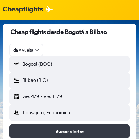
Cheap flights desde Bogotá a Bilbao
Ida y vuelta
Bogotá (BOG)
Bilbao (BIO)
vie. 4/9
-
vie. 11/9
1 pasajero, Económica
Buscar ofertas