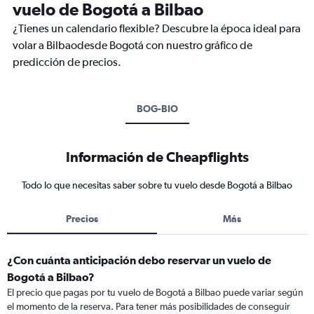
vuelo de Bogotá a Bilbao
¿Tienes un calendario flexible? Descubre la época ideal para
volar a Bilbaodesde Bogotá con nuestro gráfico de
predicción de precios.
BOG-BIO
Información de Cheapflights
Todo lo que necesitas saber sobre tu vuelo desde Bogotá a Bilbao
Precios
Más
¿Con cuánta anticipación debo reservar un vuelo de
Bogotá a Bilbao?
El precio que pagas por tu vuelo de Bogotá a Bilbao puede variar según
el momento de la reserva. Para tener más posibilidades de conseguir