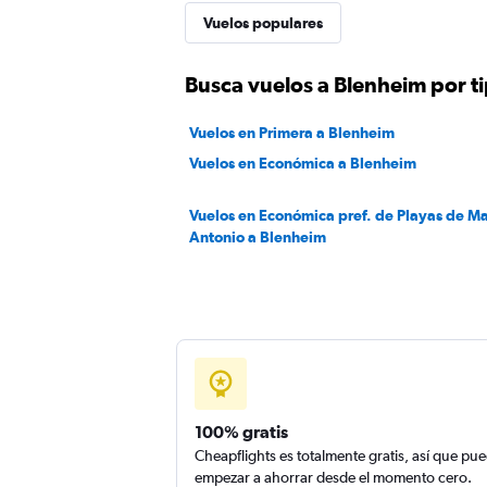
Vuelos populares
Busca vuelos a Blenheim por ti
Vuelos en Primera a Blenheim
Vuelos en Económica a Blenheim
Vuelos en Económica pref. de Playas de M
Antonio a Blenheim
100% gratis
Cheapflights es totalmente gratis, así que pu
empezar a ahorrar desde el momento cero.