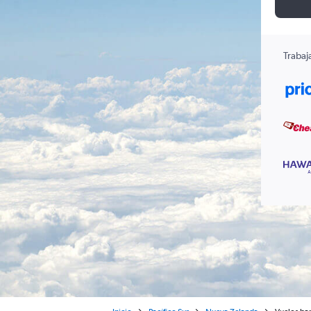
Trabaj