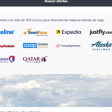
Buscar ofertas
amos con más de 300 socios para ofrecerte las mejores ofertas de viaje