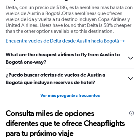
Delta, con un precio de $186, es la aerolínea más barata con
vuelos de Austin a Bogotá.Otras aerolíneas que ofrecen
vuelos de ida y vuelta a tu destino incluyen Copa Airlines y
United Airlines. Users have found that Delta is 58% cheaper
than the other options available to this destination.
Encuentra vuelos de Delta desde Austin hacia Bogotá
What are the cheapest airlines to fly from Austin to
Bogotá one-way?
¿Puedo buscar ofertas de vuelos de Austin a
Bogotá que incluyan reservas de hotel?
Ver más preguntas frecuentes
Consulta miles de opciones
diferentes que te ofrece Cheapflights
para tu próximo viaje