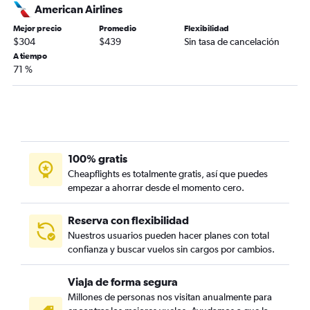
American Airlines
Mejor precio
Promedio
Flexibilidad
$304
$439
Sin tasa de cancelación
A tiempo
71 %
100% gratis
Cheapflights es totalmente gratis, así que puedes
empezar a ahorrar desde el momento cero.
Reserva con flexibilidad
Nuestros usuarios pueden hacer planes con total
confianza y buscar vuelos sin cargos por cambios.
Viaja de forma segura
Millones de personas nos visitan anualmente para