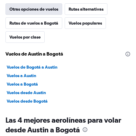
Otras opciones de vuelos
Rutas alternativas
Rutas de vuelos a Bogotá
Vuelos populares
Vuelos por clase
Vuelos de Austin a Bogotá
Vuelos de Bogotá a Austin
Vuelos a Austin
Vuelos a Bogotá
Vuelos desde Austin
Vuelos desde Bogotá
Las 4 mejores aerolíneas para volar
desde Austin a Bogotá