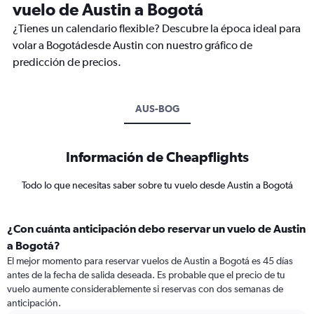
vuelo de Austin a Bogotá
¿Tienes un calendario flexible? Descubre la época ideal para
volar a Bogotádesde Austin con nuestro gráfico de
predicción de precios.
AUS-BOG
Información de Cheapflights
Todo lo que necesitas saber sobre tu vuelo desde Austin a Bogotá
¿Con cuánta anticipación debo reservar un vuelo de Austin
a Bogotá?
El mejor momento para reservar vuelos de Austin a Bogotá es 45 días
antes de la fecha de salida deseada. Es probable que el precio de tu
vuelo aumente considerablemente si reservas con dos semanas de
anticipación.