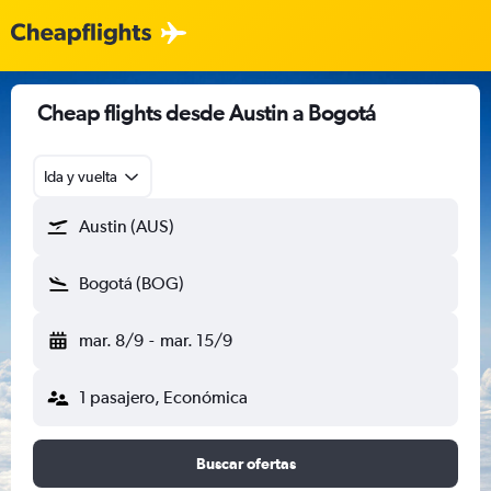
Cheap flights desde Austin a Bogotá
Ida y vuelta
Austin (AUS)
Bogotá (BOG)
mar. 8/9
-
mar. 15/9
1 pasajero, Económica
Buscar ofertas