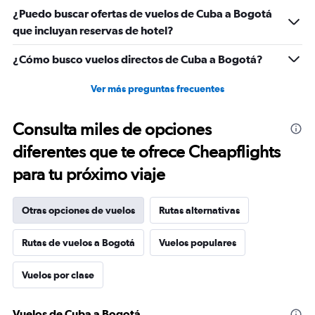
¿Puedo buscar ofertas de vuelos de Cuba a Bogotá
que incluyan reservas de hotel?
¿Cómo busco vuelos directos de Cuba a Bogotá?
Ver más preguntas frecuentes
Consulta miles de opciones
diferentes que te ofrece Cheapflights
para tu próximo viaje
Otras opciones de vuelos
Rutas alternativas
Rutas de vuelos a Bogotá
Vuelos populares
Vuelos por clase
Vuelos de Cuba a Bogotá