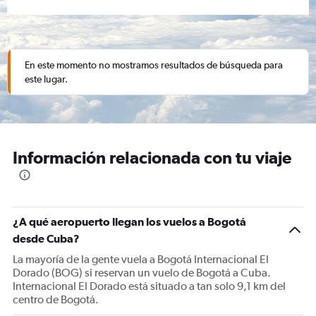
En este momento no mostramos resultados de búsqueda para
este lugar.
Información relacionada con tu viaje
¿A qué aeropuerto llegan los vuelos a Bogotá
desde Cuba?
La mayoría de la gente vuela a Bogotá Internacional El
Dorado (BOG) si reservan un vuelo de Bogotá a Cuba.
Internacional El Dorado está situado a tan solo 9,1 km del
centro de Bogotá.