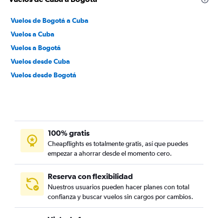
Vuelos de Bogotá a Cuba
Vuelos a Cuba
Vuelos a Bogotá
Vuelos desde Cuba
Vuelos desde Bogotá
100% gratis
Cheapflights es totalmente gratis, así que puedes
empezar a ahorrar desde el momento cero.
Reserva con flexibilidad
Nuestros usuarios pueden hacer planes con total
confianza y buscar vuelos sin cargos por cambios.