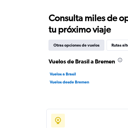
Consulta miles de op
tu próximo viaje
Otras opciones de vuelos
Rutas alt
Vuelos de Brasil a Bremen
Vuelos a Brasil
Vuelos desde Bremen