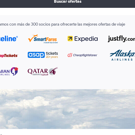
Buscar ofertas
amos con más de 300 socios para ofrecerte las mejores ofertas de viaje