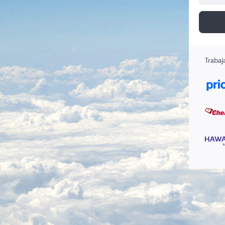
Trabaj