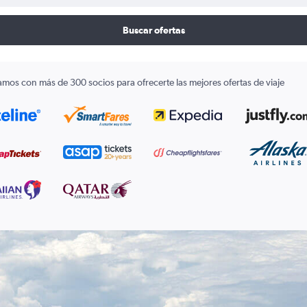
Buscar ofertas
amos con más de 300 socios para ofrecerte las mejores ofertas de viaje