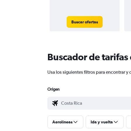
Buscar ofertas
Buscador de tarifas
Usa los siguientes filtros para encontrar
Origen
Aerolíneas
Ida y vuelta