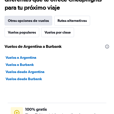
para tu próximo viaje
Otras opciones de vuelos
Rutas alternativas
Vuelos populares
Vuelos por clase
Vuelos de Argentina a Burbank
Vuelos a Argentina
Vuelos a Burbank
Vuelos desde Argentina
Vuelos desde Burbank
100% gratis