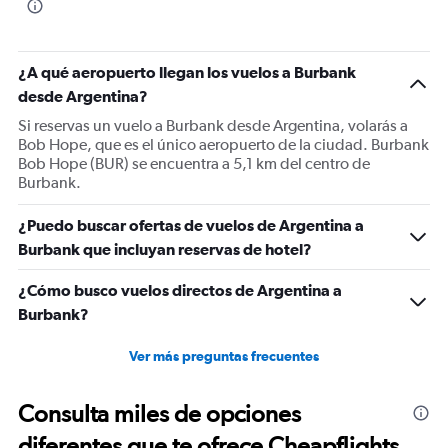
¿A qué aeropuerto llegan los vuelos a Burbank
desde Argentina?
Si reservas un vuelo a Burbank desde Argentina, volarás a
Bob Hope, que es el único aeropuerto de la ciudad. Burbank
Bob Hope (BUR) se encuentra a 5,1 km del centro de
Burbank.
¿Puedo buscar ofertas de vuelos de Argentina a
Burbank que incluyan reservas de hotel?
¿Cómo busco vuelos directos de Argentina a
Burbank?
Ver más preguntas frecuentes
Consulta miles de opciones
diferentes que te ofrece Cheapflights