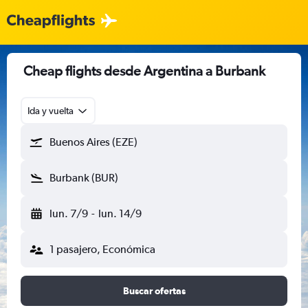
Cheap flights desde Argentina a Burbank
Ida y vuelta
Buenos Aires (EZE)
Burbank (BUR)
lun. 7/9
-
lun. 14/9
1 pasajero, Económica
Buscar ofertas