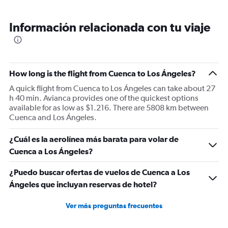
amable ..
Información relacionada con tu viaje
How long is the flight from Cuenca to Los Ángeles?
A quick flight from Cuenca to Los Ángeles can take about 27
h 40 min. Avianca provides one of the quickest options
available for as low as $1.216. There are 5808 km between
Cuenca and Los Ángeles.
¿Cuál es la aerolínea más barata para volar de
Cuenca a Los Ángeles?
¿Puedo buscar ofertas de vuelos de Cuenca a Los
Ángeles que incluyan reservas de hotel?
Ver más preguntas frecuentes