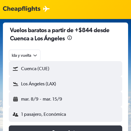
Vuelos baratos a partir de +$844 desde
Cuenca a Los Ángeles
Ida y vuelta
Cuenca (CUE)
Los Ángeles (LAX)
mar. 8/9
-
mar. 15/9
1 pasajero, Económica