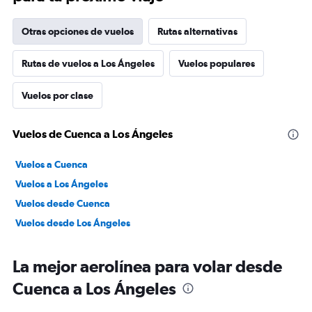
Otras opciones de vuelos
Rutas alternativas
Rutas de vuelos a Los Ángeles
Vuelos populares
Vuelos por clase
Vuelos de Cuenca a Los Ángeles
Vuelos a Cuenca
Vuelos a Los Ángeles
Vuelos desde Cuenca
Vuelos desde Los Ángeles
La mejor aerolínea para volar desde
Cuenca a Los Ángeles