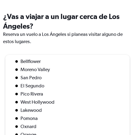
¿Vas a viajar a un lugar cerca de Los
Ángeles?
Reserva un vuelo a Los Ángeles si planeas visitar alguno de
estos lugares.
Bellflower
Moreno Valley
San Pedro
El Segundo
Pico Rivera
West Hollywood
Lakewood
Pomona
Oxnard
Orange