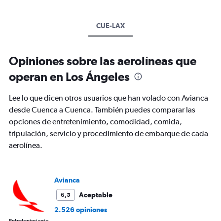
CUE-LAX
Opiniones sobre las aerolíneas que
operan en Los Ángeles
Lee lo que dicen otros usuarios que han volado con Avianca
desde Cuenca a Cuenca. También puedes comparar las
opciones de entretenimiento, comodidad, comida,
tripulación, servicio y procedimiento de embarque de cada
aerolínea.
Avianca
Aceptable
6,5
2.526 opiniones