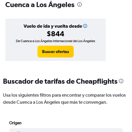
Cuenca a Los Ángeles
Vuelo de ida y vuelta desde
$844
De Cuenca a Los Ángeles Internacional de Los Ángeles
Buscar ofertas
Buscador de tarifas de Cheapflights
Usa los siguientes filtros para encontrar y comparar los vuelos
desde Cuenca a Los Ángeles que más te convengan.
Origen