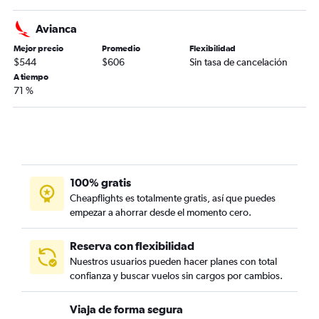
Avianca
Mejor precio
Promedio
Flexibilidad
$544
$606
Sin tasa de cancelación
A tiempo
71 %
100% gratis
Cheapflights es totalmente gratis, así que puedes
empezar a ahorrar desde el momento cero.
Reserva con flexibilidad
Nuestros usuarios pueden hacer planes con total
confianza y buscar vuelos sin cargos por cambios.
Viaja de forma segura