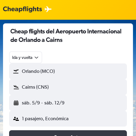
Cheap flights del Aeropuerto Internacional
de Orlando a Cairns
Ida y vuelta
Orlando (MCO)
Cairns (CNS)
sáb. 5/9
-
sáb. 12/9
1 pasajero, Económica