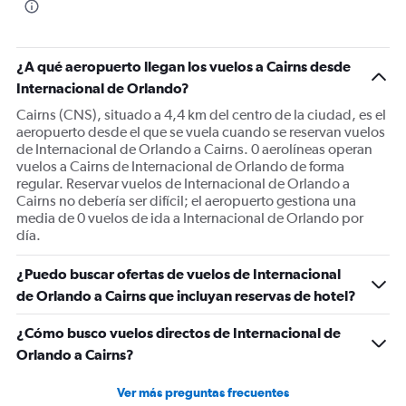
¿A qué aeropuerto llegan los vuelos a Cairns desde
Internacional de Orlando?
Cairns (CNS), situado a 4,4 km del centro de la ciudad, es el
aeropuerto desde el que se vuela cuando se reservan vuelos
de Internacional de Orlando a Cairns. 0 aerolíneas operan
vuelos a Cairns de Internacional de Orlando de forma
regular. Reservar vuelos de Internacional de Orlando a
Cairns no debería ser difícil; el aeropuerto gestiona una
media de 0 vuelos de ida a Internacional de Orlando por
día.
¿Puedo buscar ofertas de vuelos de Internacional
de Orlando a Cairns que incluyan reservas de hotel?
¿Cómo busco vuelos directos de Internacional de
Orlando a Cairns?
Ver más preguntas frecuentes