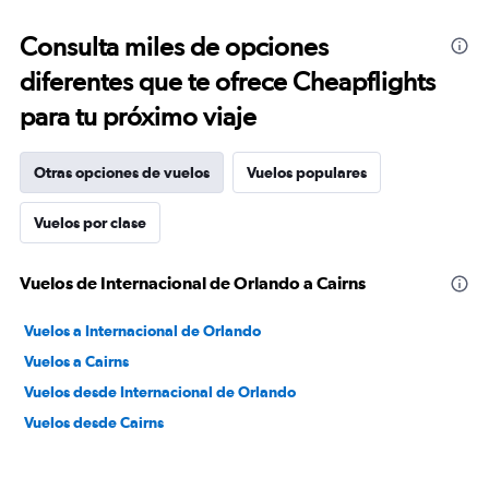
Consulta miles de opciones
diferentes que te ofrece Cheapflights
para tu próximo viaje
Otras opciones de vuelos
Vuelos populares
Vuelos por clase
Vuelos de Internacional de Orlando a Cairns
Vuelos a Internacional de Orlando
Vuelos a Cairns
Vuelos desde Internacional de Orlando
Vuelos desde Cairns