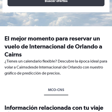
Buscar ofertas
El mejor momento para reservar un
vuelo de Internacional de Orlando a
Cairns
¿Tienes un calendario flexible? Descubre la época ideal para
volar a Cairnsdesde Internacional de Orlando con nuestro
gráfico de predicción de precios.
MCO-CNS
Información relacionada con tu viaje