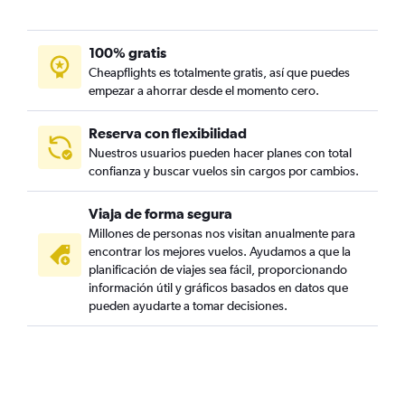
100% gratis
Cheapflights es totalmente gratis, así que puedes
empezar a ahorrar desde el momento cero.
Reserva con flexibilidad
Nuestros usuarios pueden hacer planes con total
confianza y buscar vuelos sin cargos por cambios.
Viaja de forma segura
Millones de personas nos visitan anualmente para
encontrar los mejores vuelos. Ayudamos a que la
planificación de viajes sea fácil, proporcionando
información útil y gráficos basados en datos que
pueden ayudarte a tomar decisiones.