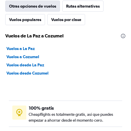
Otras opciones de vuelos
Rutas alternativas
Vuelos populares
Vuelos por clase
Vuelos de La Paz a Cozumel
Vuelos a La Paz
Vuelos a Cozumel
Vuelos desde La Paz
Vuelos desde Cozumel
100% gratis
Cheapflights es totalmente gratis, así que puedes
empezar a ahorrar desde el momento cero.