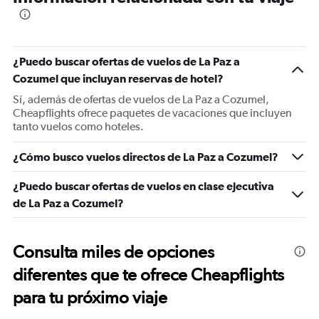
¿Puedo buscar ofertas de vuelos de La Paz a
Cozumel que incluyan reservas de hotel?
Sí, además de ofertas de vuelos de La Paz a Cozumel,
Cheapflights ofrece paquetes de vacaciones que incluyen
tanto vuelos como hoteles.
¿Cómo busco vuelos directos de La Paz a Cozumel?
¿Puedo buscar ofertas de vuelos en clase ejecutiva
de La Paz a Cozumel?
Consulta miles de opciones
diferentes que te ofrece Cheapflights
para tu próximo viaje