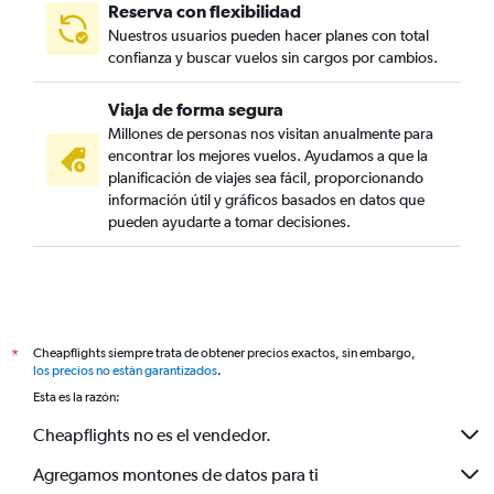
Reserva con flexibilidad
Nuestros usuarios pueden hacer planes con total
confianza y buscar vuelos sin cargos por cambios.
Viaja de forma segura
Millones de personas nos visitan anualmente para
encontrar los mejores vuelos. Ayudamos a que la
planificación de viajes sea fácil, proporcionando
información útil y gráficos basados en datos que
pueden ayudarte a tomar decisiones.
Cheapflights siempre trata de obtener precios exactos, sin embargo,
*
los precios no están garantizados
.
Esta es la razón:
Cheapflights no es el vendedor.
Agregamos montones de datos para ti