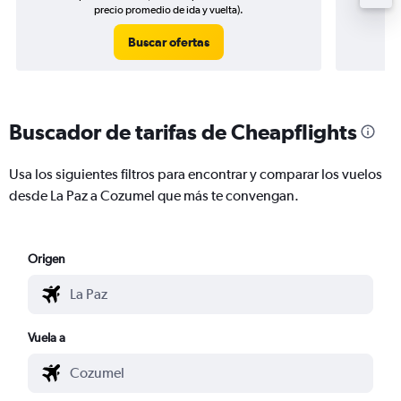
precio promedio de ida y vuelta).
Buscar ofertas
Buscador de tarifas de Cheapflights
Usa los siguientes filtros para encontrar y comparar los vuelos
desde La Paz a Cozumel que más te convengan.
Origen
Vuela a