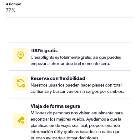
A tiempo
77 %
100% gratis
Cheapflights es totalmente gratis, así que puedes
empezar a ahorrar desde el momento cero.
Reserva con flexibilidad
Nuestros usuarios pueden hacer planes con total
confianza y buscar vuelos sin cargos por cambios.
Viaja de forma segura
Millones de personas nos visitan anualmente para
encontrar los mejores vuelos. Ayudamos a que la
planificación de viajes sea fácil, proporcionando
información útil y gráficos basados en datos que
pueden ayudarte a tomar decisiones.