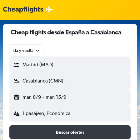
Cheap flights desde España a Casablanca
Ida y vuelta
Madrid (MAD)
Casablanca (CMN)
mar. 8/9
-
mar. 15/9
1 pasajero, Económica
Buscar ofertas