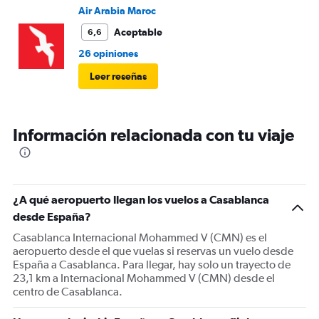
Air Arabia Maroc
Aceptable
6,6
26 opiniones
Leer reseñas
Información relacionada con tu viaje
¿A qué aeropuerto llegan los vuelos a Casablanca
desde España?
Casablanca Internacional Mohammed V (CMN) es el
aeropuerto desde el que vuelas si reservas un vuelo desde
España a Casablanca. Para llegar, hay solo un trayecto de
23,1 km a Internacional Mohammed V (CMN) desde el
centro de Casablanca.