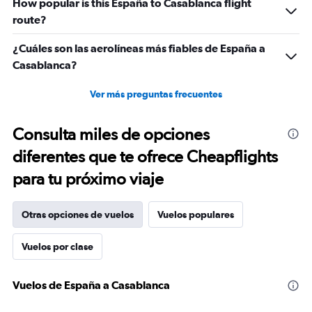
How popular is this España to Casablanca flight
route?
¿Cuáles son las aerolíneas más fiables de España a
Casablanca?
Ver más preguntas frecuentes
Consulta miles de opciones
diferentes que te ofrece Cheapflights
para tu próximo viaje
Otras opciones de vuelos
Vuelos populares
Vuelos por clase
Vuelos de España a Casablanca