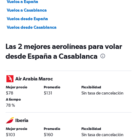
Vuelos a España
Vuelos a Casablanca
Vuelos desde España
Vuelos desde Casablanca
Las 2 mejores aerolíneas para volar
desde España a Casablanca
Air Arabia Maroc
Mejor precio
Promedio
Flexibilidad
$78
$131
Sin tasa de cancelación
A tiempo
78 %
Iberia
Mejor precio
Promedio
Flexibilidad
$103
$160
Sin tasa de cancelación