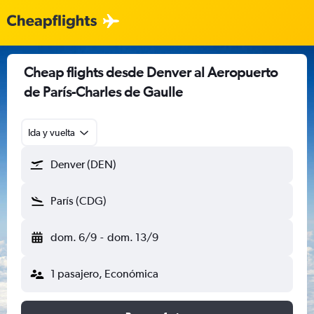
Cheap flights desde Denver al Aeropuerto
de París-Charles de Gaulle
Ida y vuelta
Denver (DEN)
París (CDG)
dom. 6/9
-
dom. 13/9
1 pasajero, Económica