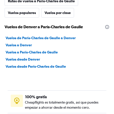
Rutas de vuelos a París-Charles de Gaulle
Vuelos populares
Vuelos por clase
Vuelos de Denver a París-Charles de Gaulle
Vuelos de París-Charles de Gaulle a Denver
Vuelos a Denver
Vuelos a París-Charles de Gaulle
Vuelos desde Denver
Vuelos desde París-Charles de Gaulle
100% gratis
Cheapflights es totalmente gratis, así que puedes
empezar a ahorrar desde el momento cero.