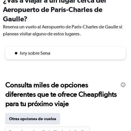
¿Vas a viajar a un lugar cerca del
Aeropuerto de París-Charles de
Gaulle?
Reserva un vuelo al Aeropuerto de París-Charles de Gaulle si
planeas visitar alguno de estos lugares.
Ivry sobre Sena
Consulta miles de opciones
diferentes que te ofrece Cheapflights
para tu próximo viaje
Otras opciones de vuelos