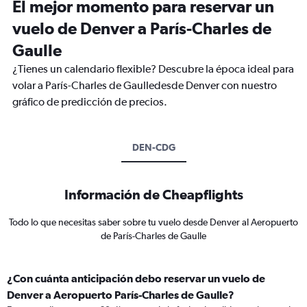
El mejor momento para reservar un
vuelo de Denver a París-Charles de
Gaulle
¿Tienes un calendario flexible? Descubre la época ideal para
volar a París-Charles de Gaulledesde Denver con nuestro
gráfico de predicción de precios.
DEN-CDG
Información de Cheapflights
Todo lo que necesitas saber sobre tu vuelo desde Denver al Aeropuerto
de París-Charles de Gaulle
¿Con cuánta anticipación debo reservar un vuelo de
Denver a Aeropuerto París-Charles de Gaulle?