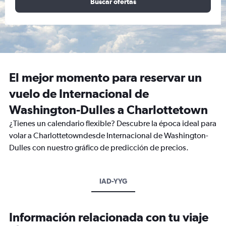
Buscar ofertas
El mejor momento para reservar un
vuelo de Internacional de
Washington-Dulles a Charlottetown
¿Tienes un calendario flexible? Descubre la época ideal para
volar a Charlottetowndesde Internacional de Washington-
Dulles con nuestro gráfico de predicción de precios.
IAD-YYG
Información relacionada con tu viaje