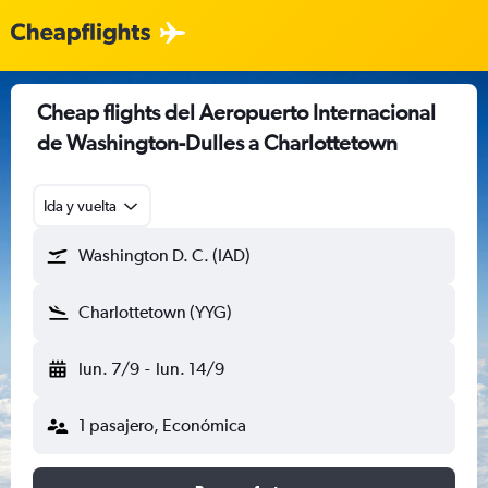
Cheap flights del Aeropuerto Internacional
de Washington-Dulles a Charlottetown
Ida y vuelta
Washington D. C. (IAD)
Charlottetown (YYG)
lun. 7/9
-
lun. 14/9
1 pasajero, Económica