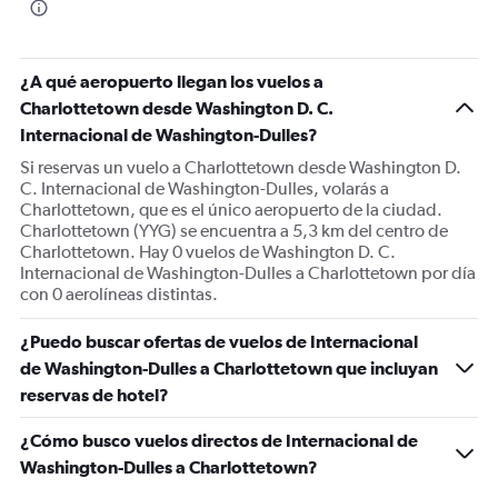
¿A qué aeropuerto llegan los vuelos a
Charlottetown desde Washington D. C.
Internacional de Washington-Dulles?
Si reservas un vuelo a Charlottetown desde Washington D.
C. Internacional de Washington-Dulles, volarás a
Charlottetown, que es el único aeropuerto de la ciudad.
Charlottetown (YYG) se encuentra a 5,3 km del centro de
Charlottetown. Hay 0 vuelos de Washington D. C.
Internacional de Washington-Dulles a Charlottetown por día
con 0 aerolíneas distintas.
¿Puedo buscar ofertas de vuelos de Internacional
de Washington-Dulles a Charlottetown que incluyan
reservas de hotel?
¿Cómo busco vuelos directos de Internacional de
Washington-Dulles a Charlottetown?