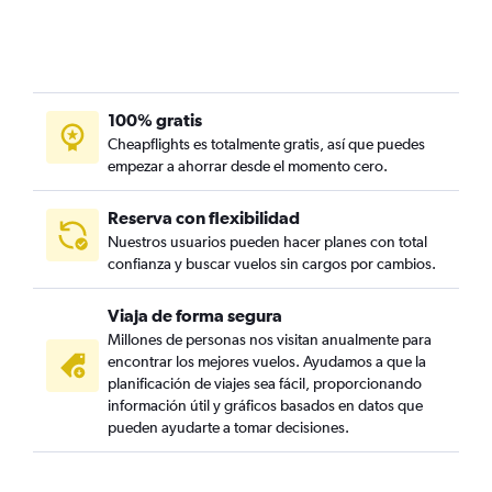
100% gratis
Cheapflights es totalmente gratis, así que puedes
empezar a ahorrar desde el momento cero.
Reserva con flexibilidad
Nuestros usuarios pueden hacer planes con total
confianza y buscar vuelos sin cargos por cambios.
Viaja de forma segura
Millones de personas nos visitan anualmente para
encontrar los mejores vuelos. Ayudamos a que la
planificación de viajes sea fácil, proporcionando
información útil y gráficos basados en datos que
pueden ayudarte a tomar decisiones.