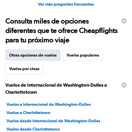
Ver más preguntas frecuentes
Consulta miles de opciones
diferentes que te ofrece Cheapflights
para tu próximo viaje
Otras opciones de vuelos
Vuelos populares
Vuelos por clase
Vuelos de Internacional de Washington-Dulles a
Charlottetown
Vuelos a Internacional de Washington-Dulles
Vuelos a Charlottetown
Vuelos desde Internacional de Washington-Dulles
Vuelos desde Charlottetown