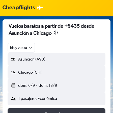
Vuelos baratos a partir de +$435 desde
Asunción a Chicago
Ida y vuelta
Asunción (ASU)
Chicago (CHI)
dom. 6/9
-
dom. 13/9
1 pasajero, Económica