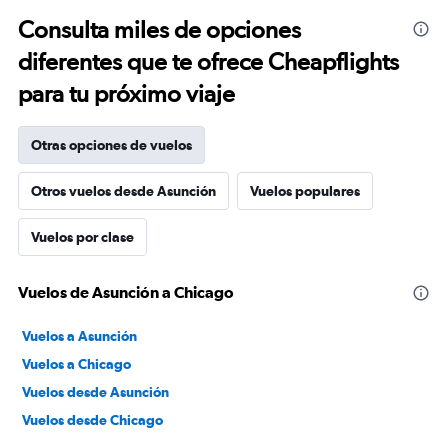
Consulta miles de opciones
diferentes que te ofrece Cheapflights
para tu próximo viaje
Otras opciones de vuelos
Otros vuelos desde Asunción
Vuelos populares
Vuelos por clase
Vuelos de Asunción a Chicago
Vuelos a Asunción
Vuelos a Chicago
Vuelos desde Asunción
Vuelos desde Chicago