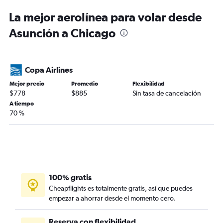
La mejor aerolínea para volar desde
Asunción a Chicago
Copa Airlines
Mejor precio
Promedio
Flexibilidad
$778
$885
Sin tasa de cancelación
A tiempo
70 %
100% gratis
Cheapflights es totalmente gratis, así que puedes
empezar a ahorrar desde el momento cero.
Reserva con flexibilidad