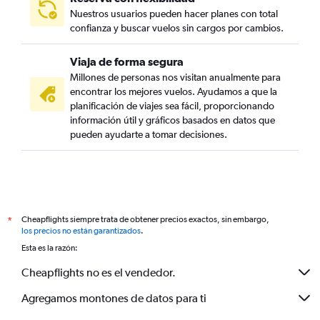
Nuestros usuarios pueden hacer planes con total
confianza y buscar vuelos sin cargos por cambios.
Viaja de forma segura
Millones de personas nos visitan anualmente para
encontrar los mejores vuelos. Ayudamos a que la
planificación de viajes sea fácil, proporcionando
información útil y gráficos basados en datos que
pueden ayudarte a tomar decisiones.
Cheapflights siempre trata de obtener precios exactos, sin embargo,
*
los precios no están garantizados
.
Esta es la razón:
Cheapflights no es el vendedor.
Agregamos montones de datos para ti