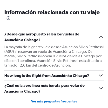
Información relacionada con tu viaje
¿Desde qué aeropuerto salen los vuelos de
Asunción a Chicago?
La mayoría de la gente vuela desde Asunción Silvio Pettirossi
(ASU) si reservan un vuelo de Asunción a Chicago. De
media, Silvio Pettirossi opera 0 vuelos de ida a Chicago por
día con 1 aerolínea. Asunción Silvio Pettirossi está situado a
tan solo 12,6 km del centro de Asunción.
How long is the flight from Asunción to Chicago?
¿Cuál es la aerolínea más barata para volar de
Asunción a Chicago?
Ver más preguntas frecuentes