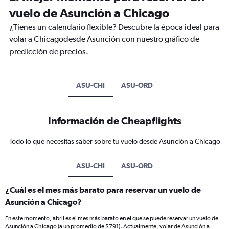
vuelo de Asunción a Chicago
¿Tienes un calendario flexible? Descubre la época ideal para
volar a Chicagodesde Asunción con nuestro gráfico de
predicción de precios.
ASU-CHI
ASU-ORD
Información de Cheapflights
Todo lo que necesitas saber sobre tu vuelo desde Asunción a Chicago
ASU-CHI
ASU-ORD
¿Cuál es el mes más barato para reservar un vuelo de
Asunción a Chicago?
En este momento, abril es el mes más barato en el que se puede reservar un vuelo de
Asunción a Chicago (a un promedio de $791). Actualmente, volar de Asunción a