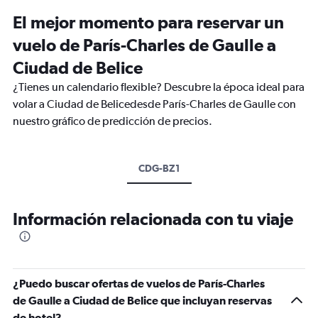
El mejor momento para reservar un
vuelo de París-Charles de Gaulle a
Ciudad de Belice
¿Tienes un calendario flexible? Descubre la época ideal para
volar a Ciudad de Belicedesde París-Charles de Gaulle con
nuestro gráfico de predicción de precios.
CDG-BZ1
Información relacionada con tu viaje
¿Puedo buscar ofertas de vuelos de París-Charles
de Gaulle a Ciudad de Belice que incluyan reservas
de hotel?