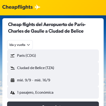
Cheap flights del Aeropuerto de París-
Charles de Gaulle a Ciudad de Belice
Ida y vuelta
París (CDG)
Ciudad de Belice (TZA)
mié. 9/9
-
mié. 16/9
1 pasajero, Económica