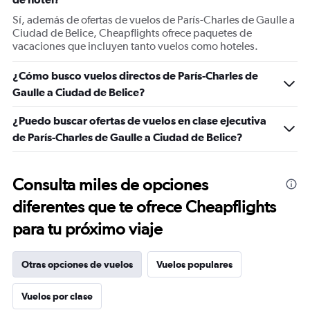
Sí, además de ofertas de vuelos de París-Charles de Gaulle a
Ciudad de Belice, Cheapflights ofrece paquetes de
vacaciones que incluyen tanto vuelos como hoteles.
¿Cómo busco vuelos directos de París-Charles de
Gaulle a Ciudad de Belice?
¿Puedo buscar ofertas de vuelos en clase ejecutiva
de París-Charles de Gaulle a Ciudad de Belice?
Consulta miles de opciones
diferentes que te ofrece Cheapflights
para tu próximo viaje
Otras opciones de vuelos
Vuelos populares
Vuelos por clase