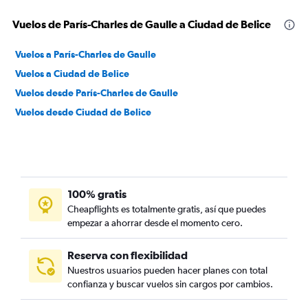
Vuelos de París-Charles de Gaulle a Ciudad de Belice
Vuelos a París-Charles de Gaulle
Vuelos a Ciudad de Belice
Vuelos desde París-Charles de Gaulle
Vuelos desde Ciudad de Belice
100% gratis
Cheapflights es totalmente gratis, así que puedes
empezar a ahorrar desde el momento cero.
Reserva con flexibilidad
Nuestros usuarios pueden hacer planes con total
confianza y buscar vuelos sin cargos por cambios.