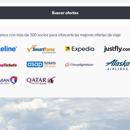
Buscar ofertas
amos con más de 300 socios para ofrecerte las mejores ofertas de viaje