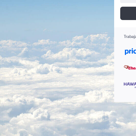
Trabaj