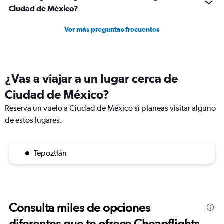
Ciudad de México?
Ver más preguntas frecuentes
¿Vas a viajar a un lugar cerca de
Ciudad de México?
Reserva un vuelo a Ciudad de México si planeas visitar alguno
de estos lugares.
Tepoztlán
Consulta miles de opciones
diferentes que te ofrece Cheapflights