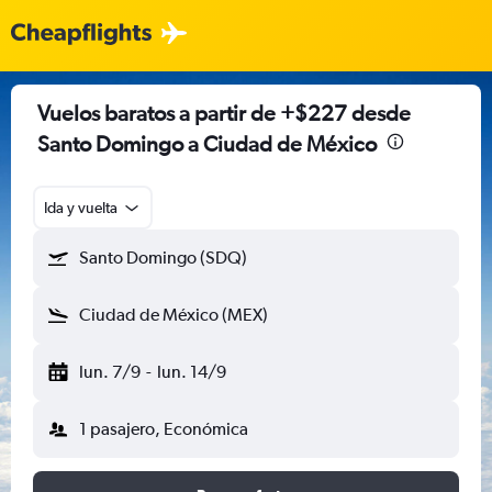
Vuelos baratos a partir de +$227 desde
Santo Domingo a Ciudad de México
Ida y vuelta
Santo Domingo (SDQ)
Ciudad de México (MEX)
lun. 7/9
-
lun. 14/9
1 pasajero, Económica