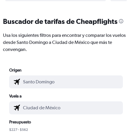
Buscador de tarifas de Cheapflights
Usa los siguientes filtros para encontrar y comparar los vuelos
desde Santo Domingo a Ciudad de México que más te
convengan.
Origen
Vuela a
Presupuesto
$227 - $562