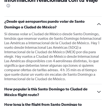
¿Desde qué aeropuertos puedo volar de Santo
Domingo a Ciudad de México?
Si deseas volar a Ciudad de México desde Santo Domingo,
tendrás que reservar vuelos de Santo Domingo Internacional
Las Américas a Internacional de la Ciudad de México. Hay 1
vuelo desde Internacional Las Américas (SDQ) a
Internacional de la Ciudad de México (MEX) por día para
elegir. Hay vuelos a Ciudad de México desde Internacional
Las Américas disponibles con 4 aerolíneas distintas, lo que
significa que deberías tener algunas opciones si quieres
comparar ofertas de tarifas aéreas. 4 h 35 min es el tiempo
que suele durar un vuelo sin escalas de Santo Domingo a
Internacional de la Ciudad de México.
How popular is this Santo Domingo to Ciudad de
México flight route?
How long is the flight from Santo Domingo to