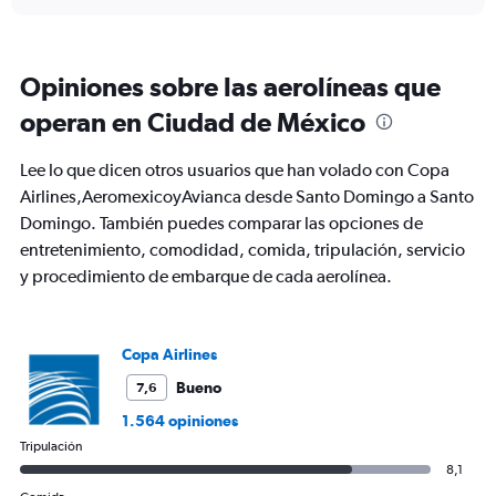
Opiniones sobre las aerolíneas que
operan en Ciudad de México
Lee lo que dicen otros usuarios que han volado con Copa
Airlines,AeromexicoyAvianca desde Santo Domingo a Santo
Domingo. También puedes comparar las opciones de
entretenimiento, comodidad, comida, tripulación, servicio
y procedimiento de embarque de cada aerolínea.
Copa Airlines
Bueno
7,6
1.564 opiniones
Tripulación
8,1