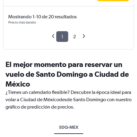
Mostrando 1-10 de 20 resultados
Precio más barato
1
2
El mejor momento para reservar un
vuelo de Santo Domingo a Ciudad de
México
¿Tienes un calendario flexible? Descubre la época ideal para
volar a Ciudad de Méxicodesde Santo Domingo con nuestro
gráfico de predicción de precios.
SDQ-MEX