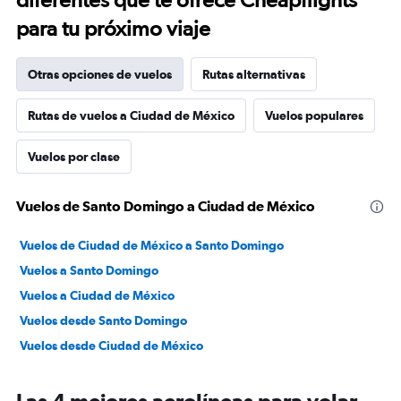
para tu próximo viaje
Otras opciones de vuelos
Rutas alternativas
Rutas de vuelos a Ciudad de México
Vuelos populares
Vuelos por clase
Vuelos de Santo Domingo a Ciudad de México
Vuelos de Ciudad de México a Santo Domingo
Vuelos a Santo Domingo
Vuelos a Ciudad de México
Vuelos desde Santo Domingo
Vuelos desde Ciudad de México