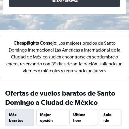
Buscar ofertas
Cheapflights Consejo:
Los mejores precios de Santo
Domingo Internacional Las Américas a Internacional de la
Ciudad de México suelen encontrarse en septiembre o
enero, reservando con 39 días de anticipación, saliendo un
viernes o miércoles y regresando un jueves
Ofertas de vuelos baratos de Santo
Domingo a Ciudad de México
Más
Mejor
Última
Solo
baratos
opción
hora
ida