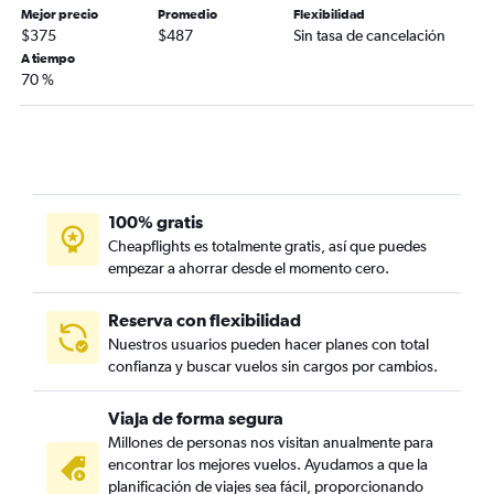
Mejor precio
Promedio
Flexibilidad
$375
$487
Sin tasa de cancelación
A tiempo
70 %
100% gratis
Cheapflights es totalmente gratis, así que puedes
empezar a ahorrar desde el momento cero.
Reserva con flexibilidad
Nuestros usuarios pueden hacer planes con total
confianza y buscar vuelos sin cargos por cambios.
Viaja de forma segura
Millones de personas nos visitan anualmente para
encontrar los mejores vuelos. Ayudamos a que la
planificación de viajes sea fácil, proporcionando