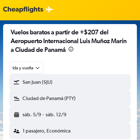
Vuelos baratos a partir de +$207 del
Aeropuerto Internacional Luis Muñoz Marín
a Ciudad de Panamá
Ida y vuelta
San Juan (SJU)
Ciudad de Panamá (PTY)
sáb. 5/9
-
sáb. 12/9
1 pasajero, Económica