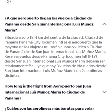
¿A qué aeropuerto llegan los vuelos a Ciudad de
Panamá desde San Juan Internacional Luis Muñoz
Marín?
Situado a solo 18,4 km del centro de la ciudad, Ciudad de
Panamá Panama City Tocumen Intl es el aeropuerto que la
mayoría de los viajeros utilizarán cuando vuelen a Ciudad
de Panamá desde San Juan Internacional Luis Muñoz Marín.
Reservar vuelos desde Panama City Tocumen Intl (PTY)
desde San Juan Internacional Luis Muñoz Marín debería ser
relativamente fácil, ya que hay 3 vuelos de ida diarios desde
San Juan Internacional Luis Muñoz Marín con 2 aerolíneas
distintas.
How long is the flight from Aeropuerto San Juan
Internacional Luis Muñoz Marín to Ciudad de
Panamá?
¿Cuáles son las aerolíneas más baratas para volar