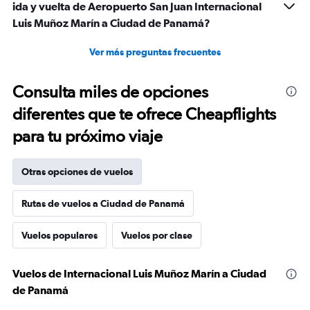
ida y vuelta de Aeropuerto San Juan Internacional
Luis Muñoz Marín a Ciudad de Panamá?
Ver más preguntas frecuentes
Consulta miles de opciones
diferentes que te ofrece Cheapflights
para tu próximo viaje
Otras opciones de vuelos
Rutas de vuelos a Ciudad de Panamá
Vuelos populares
Vuelos por clase
Vuelos de Internacional Luis Muñoz Marín a Ciudad
de Panamá