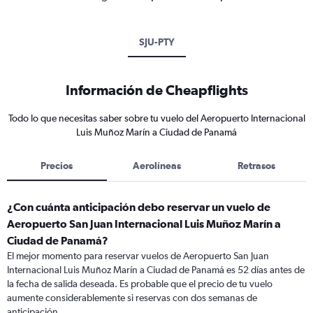
SJU-PTY
Información de Cheapflights
Todo lo que necesitas saber sobre tu vuelo del Aeropuerto Internacional
Luis Muñoz Marín a Ciudad de Panamá
Precios
Aerolíneas
Retrasos
¿Con cuánta anticipación debo reservar un vuelo de
Aeropuerto San Juan Internacional Luis Muñoz Marín a
Ciudad de Panamá?
El mejor momento para reservar vuelos de Aeropuerto San Juan
Internacional Luis Muñoz Marín a Ciudad de Panamá es 52 días antes de
la fecha de salida deseada. Es probable que el precio de tu vuelo
aumente considerablemente si reservas con dos semanas de
anticipación.