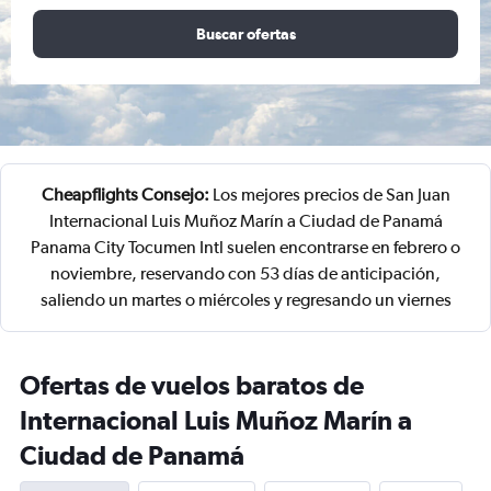
Buscar ofertas
Cheapflights Consejo:
Los mejores precios de San Juan
Internacional Luis Muñoz Marín a Ciudad de Panamá
Panama City Tocumen Intl suelen encontrarse en febrero o
noviembre, reservando con 53 días de anticipación,
saliendo un martes o miércoles y regresando un viernes
Ofertas de vuelos baratos de
Internacional Luis Muñoz Marín a
Ciudad de Panamá