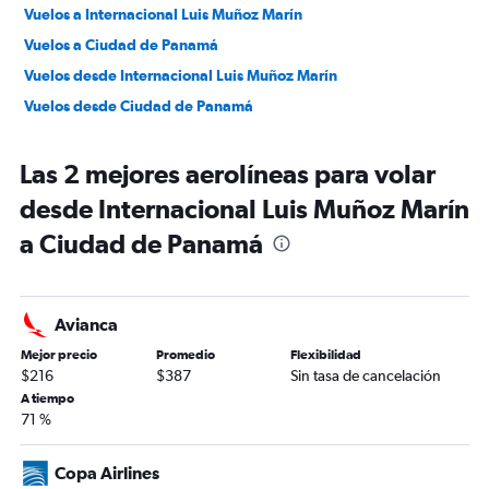
Vuelos a Internacional Luis Muñoz Marín
Vuelos a Ciudad de Panamá
Vuelos desde Internacional Luis Muñoz Marín
Vuelos desde Ciudad de Panamá
Las 2 mejores aerolíneas para volar
desde Internacional Luis Muñoz Marín
a Ciudad de Panamá
Avianca
Mejor precio
Promedio
Flexibilidad
$216
$387
Sin tasa de cancelación
A tiempo
71 %
Copa Airlines