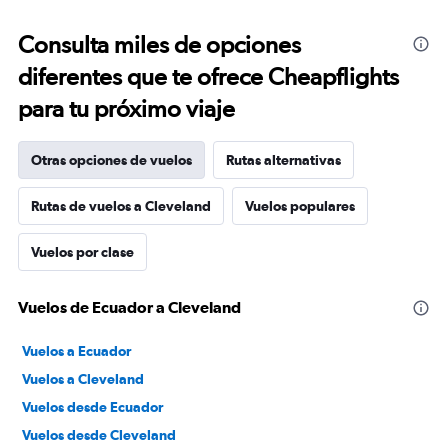
Consulta miles de opciones
diferentes que te ofrece Cheapflights
para tu próximo viaje
Otras opciones de vuelos
Rutas alternativas
Rutas de vuelos a Cleveland
Vuelos populares
Vuelos por clase
Vuelos de Ecuador a Cleveland
Vuelos a Ecuador
Vuelos a Cleveland
Vuelos desde Ecuador
Vuelos desde Cleveland