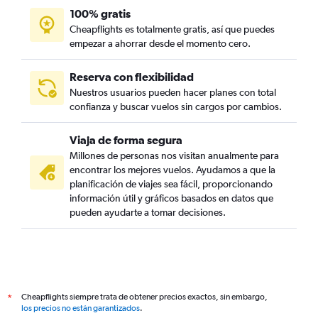
100% gratis
Cheapflights es totalmente gratis, así que puedes
empezar a ahorrar desde el momento cero.
Reserva con flexibilidad
Nuestros usuarios pueden hacer planes con total
confianza y buscar vuelos sin cargos por cambios.
Viaja de forma segura
Millones de personas nos visitan anualmente para
encontrar los mejores vuelos. Ayudamos a que la
planificación de viajes sea fácil, proporcionando
información útil y gráficos basados en datos que
pueden ayudarte a tomar decisiones.
Cheapflights siempre trata de obtener precios exactos, sin embargo,
*
los precios no están garantizados
.