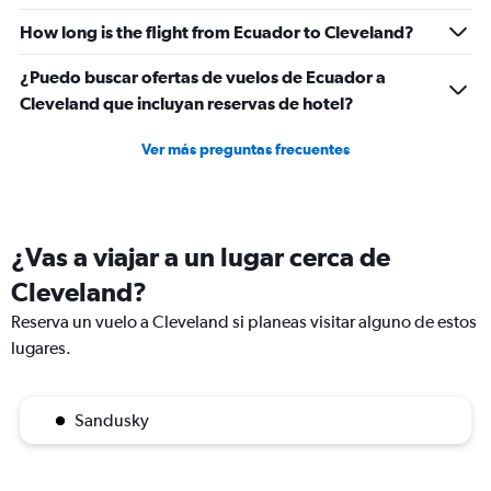
How long is the flight from Ecuador to Cleveland?
¿Puedo buscar ofertas de vuelos de Ecuador a
Cleveland que incluyan reservas de hotel?
Ver más preguntas frecuentes
¿Vas a viajar a un lugar cerca de
Cleveland?
Reserva un vuelo a Cleveland si planeas visitar alguno de estos
lugares.
Sandusky