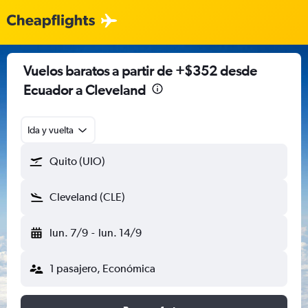
Vuelos baratos a partir de +$352 desde
Ecuador a Cleveland
Ida y vuelta
Quito (UIO)
Cleveland (CLE)
lun. 7/9
-
lun. 14/9
1 pasajero, Económica