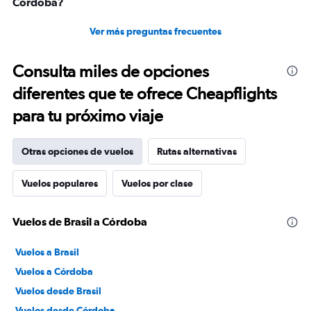
Córdoba?
Ver más preguntas frecuentes
Consulta miles de opciones
diferentes que te ofrece Cheapflights
para tu próximo viaje
Otras opciones de vuelos
Rutas alternativas
Vuelos populares
Vuelos por clase
Vuelos de Brasil a Córdoba
Vuelos a Brasil
Vuelos a Córdoba
Vuelos desde Brasil
Vuelos desde Córdoba