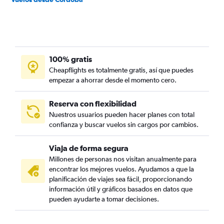
100% gratis
Cheapflights es totalmente gratis, así que puedes
empezar a ahorrar desde el momento cero.
Reserva con flexibilidad
Nuestros usuarios pueden hacer planes con total
confianza y buscar vuelos sin cargos por cambios.
Viaja de forma segura
Millones de personas nos visitan anualmente para
encontrar los mejores vuelos. Ayudamos a que la
planificación de viajes sea fácil, proporcionando
información útil y gráficos basados en datos que
pueden ayudarte a tomar decisiones.