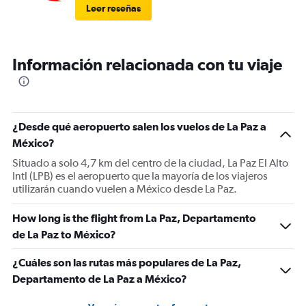
Leer reseñas
Información relacionada con tu viaje
¿Desde qué aeropuerto salen los vuelos de La Paz a
México?
Situado a solo 4,7 km del centro de la ciudad, La Paz El Alto
Intl (LPB) es el aeropuerto que la mayoría de los viajeros
utilizarán cuando vuelen a México desde La Paz.
How long is the flight from La Paz, Departamento
de La Paz to México?
¿Cuáles son las rutas más populares de La Paz,
Departamento de La Paz a México?