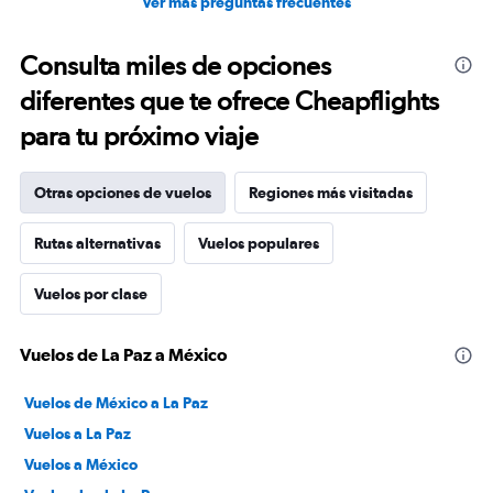
Ver más preguntas frecuentes
Consulta miles de opciones
diferentes que te ofrece Cheapflights
para tu próximo viaje
Otras opciones de vuelos
Regiones más visitadas
Rutas alternativas
Vuelos populares
Vuelos por clase
Vuelos de La Paz a México
Vuelos de México a La Paz
Vuelos a La Paz
Vuelos a México