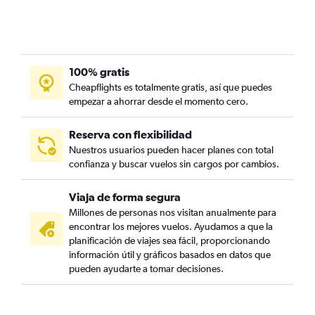
100% gratis
Cheapflights es totalmente gratis, así que puedes
empezar a ahorrar desde el momento cero.
Reserva con flexibilidad
Nuestros usuarios pueden hacer planes con total
confianza y buscar vuelos sin cargos por cambios.
Viaja de forma segura
Millones de personas nos visitan anualmente para
encontrar los mejores vuelos. Ayudamos a que la
planificación de viajes sea fácil, proporcionando
información útil y gráficos basados en datos que
pueden ayudarte a tomar decisiones.