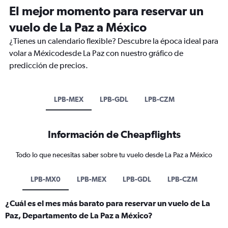
El mejor momento para reservar un
vuelo de La Paz a México
¿Tienes un calendario flexible? Descubre la época ideal para
volar a Méxicodesde La Paz con nuestro gráfico de
predicción de precios.
LPB-MEX
LPB-GDL
LPB-CZM
Información de Cheapflights
Todo lo que necesitas saber sobre tu vuelo desde La Paz a México
LPB-MX0
LPB-MEX
LPB-GDL
LPB-CZM
¿Cuál es el mes más barato para reservar un vuelo de La
Paz, Departamento de La Paz a México?