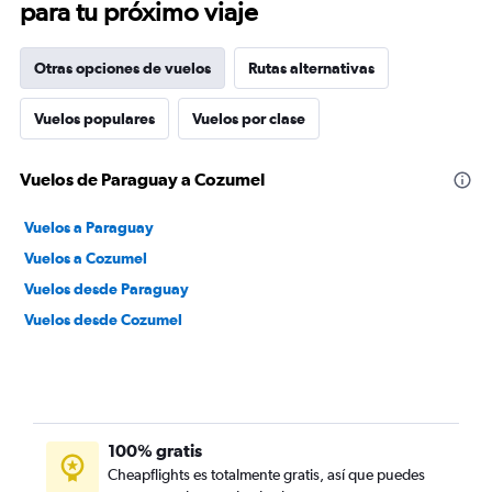
para tu próximo viaje
Otras opciones de vuelos
Rutas alternativas
Vuelos populares
Vuelos por clase
Vuelos de Paraguay a Cozumel
Vuelos a Paraguay
Vuelos a Cozumel
Vuelos desde Paraguay
Vuelos desde Cozumel
100% gratis
Cheapflights es totalmente gratis, así que puedes