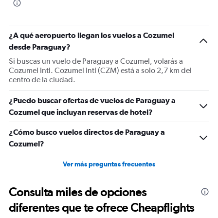
¿A qué aeropuerto llegan los vuelos a Cozumel
desde Paraguay?
Si buscas un vuelo de Paraguay a Cozumel, volarás a
Cozumel Intl. Cozumel Intl (CZM) está a solo 2,7 km del
centro de la ciudad.
¿Puedo buscar ofertas de vuelos de Paraguay a
Cozumel que incluyan reservas de hotel?
¿Cómo busco vuelos directos de Paraguay a
Cozumel?
Ver más preguntas frecuentes
Consulta miles de opciones
diferentes que te ofrece Cheapflights