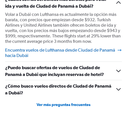
ida y vuelta de Ciudad de Panamá a Dubái?
Volar a Dubái con Lufthansa es actualmente la opción más
barata, con precios que empiezan desde $932. Turkish
Airlines y United Airlines también ofrecen boletos de ida y
vuelta, con los precios más bajos empezando desde $943 y
$999, respectivamente. These flights start at 29% lower than
the current average price 3 months from now.
Encuentra vuelos de Lufthansa desde Ciudad de Panamá
hacia Dubái
¿Puedo buscar ofertas de vuelos de Ciudad de
Panamá a Dubái que incluyan reservas de hotel?
¿Cómo busco vuelos directos de Ciudad de Panamá
a Dubái?
Ver más preguntas frecuentes