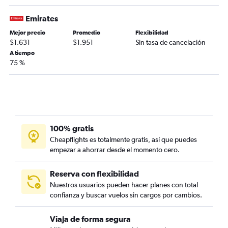
Emirates
Mejor precio
Promedio
Flexibilidad
$1.631
$1.951
Sin tasa de cancelación
A tiempo
75 %
100% gratis
Cheapflights es totalmente gratis, así que puedes
empezar a ahorrar desde el momento cero.
Reserva con flexibilidad
Nuestros usuarios pueden hacer planes con total
confianza y buscar vuelos sin cargos por cambios.
Viaja de forma segura