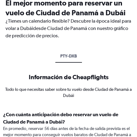
El mejor momento para reservar un
vuelo de Ciudad de Panamá a Dubái
¿Tienes un calendario flexible? Descubre la época ideal para
volar a Dubáidesde Ciudad de Panamá con nuestro gráfico
de predicción de precios.
PTY-DXB
Información de Cheapflights
Todo lo que necesitas saber sobre tu vuelo desde Ciudad de Panamá a
Dubái
¿Con cuánta anticipación debo reservar un vuelo de
Ciudad de Panamá a Dubái?
En promedio, reservar 56 días antes de la fecha de salida prevista es el
mejor momento para conseguir vuelos baratos de Ciudad de Panamá a