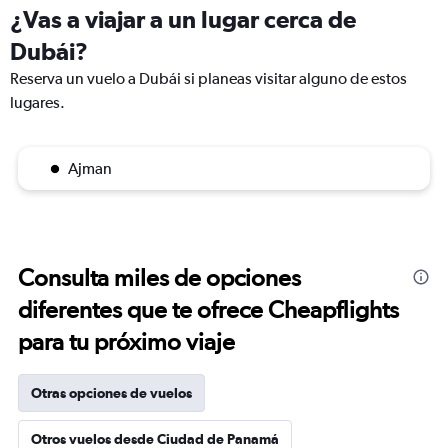
¿Vas a viajar a un lugar cerca de
Dubái?
Reserva un vuelo a Dubái si planeas visitar alguno de estos
lugares.
Ajman
Consulta miles de opciones
diferentes que te ofrece Cheapflights
para tu próximo viaje
Otras opciones de vuelos
Otros vuelos desde Ciudad de Panamá