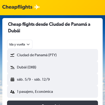
Cheap flights desde Ciudad de Panamá a
Dubái
Ida y vuelta
Ciudad de Panamá (PTY)
Dubái (DXB)
sáb. 5/9
-
sáb. 12/9
1 pasajero, Económica