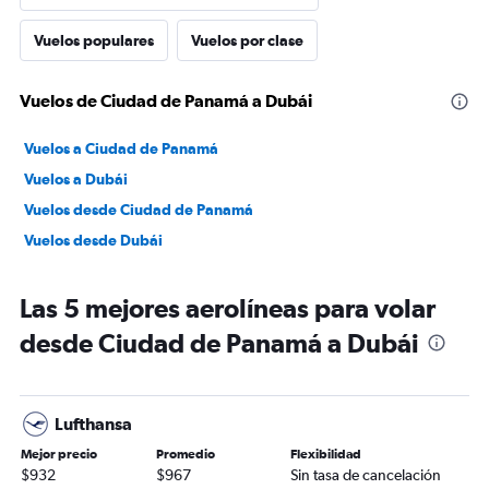
Vuelos populares
Vuelos por clase
Vuelos de Ciudad de Panamá a Dubái
Vuelos a Ciudad de Panamá
Vuelos a Dubái
Vuelos desde Ciudad de Panamá
Vuelos desde Dubái
Las 5 mejores aerolíneas para volar
desde Ciudad de Panamá a Dubái
Lufthansa
Mejor precio
Promedio
Flexibilidad
$932
$967
Sin tasa de cancelación