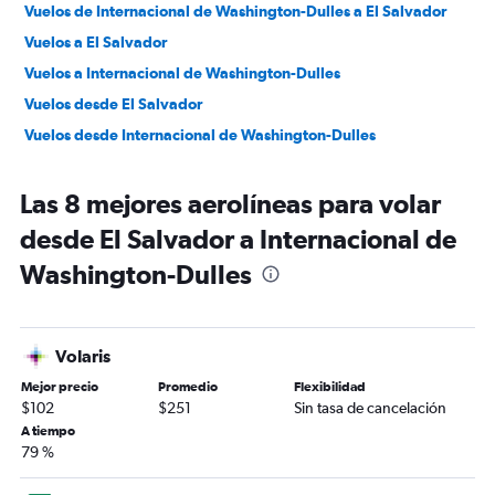
Vuelos de Internacional de Washington-Dulles a El Salvador
Vuelos a El Salvador
Vuelos a Internacional de Washington-Dulles
Vuelos desde El Salvador
Vuelos desde Internacional de Washington-Dulles
Las 8 mejores aerolíneas para volar
desde El Salvador a Internacional de
Washington-Dulles
Volaris
Mejor precio
Promedio
Flexibilidad
$102
$251
Sin tasa de cancelación
A tiempo
79 %