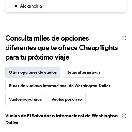
Alexandria
Consulta miles de opciones
diferentes que te ofrece Cheapflights
para tu próximo viaje
Otras opciones de vuelos
Rutas alternativas
Rutas de vuelos a Internacional de Washington-Dulles
Vuelos populares
Vuelos por clase
Vuelos de El Salvador a Internacional de Washington-
Dulles