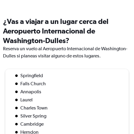
¿Vas a viajar a un lugar cerca del
Aeropuerto Internacional de
Washington-Dulles?
Reserva un vuelo al Aeropuerto Internacional de Washington-
Dulles si planeas visitar alguno de estos lugares.
Springfield
Falls Church
Annapolis
Laurel
Charles Town
Silver Spring
Cambridge
Herndon