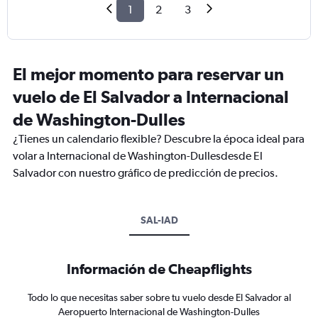
1
2
3
El mejor momento para reservar un
vuelo de El Salvador a Internacional
de Washington-Dulles
¿Tienes un calendario flexible? Descubre la época ideal para
volar a Internacional de Washington-Dullesdesde El
Salvador con nuestro gráfico de predicción de precios.
SAL-IAD
Información de Cheapflights
Todo lo que necesitas saber sobre tu vuelo desde El Salvador al
Aeropuerto Internacional de Washington-Dulles