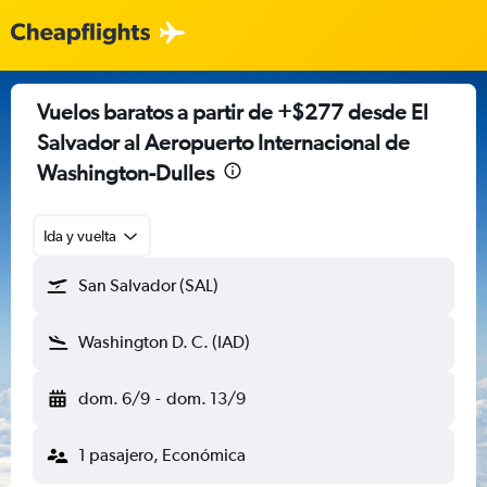
Vuelos baratos a partir de +$277 desde El
Salvador al Aeropuerto Internacional de
Washington-Dulles
Ida y vuelta
San Salvador (SAL)
Washington D. C. (IAD)
dom. 6/9
-
dom. 13/9
1 pasajero, Económica