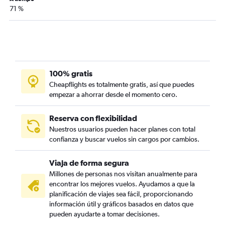
71 %
100% gratis
Cheapflights es totalmente gratis, así que puedes
empezar a ahorrar desde el momento cero.
Reserva con flexibilidad
Nuestros usuarios pueden hacer planes con total
confianza y buscar vuelos sin cargos por cambios.
Viaja de forma segura
Millones de personas nos visitan anualmente para
encontrar los mejores vuelos. Ayudamos a que la
planificación de viajes sea fácil, proporcionando
información útil y gráficos basados en datos que
pueden ayudarte a tomar decisiones.