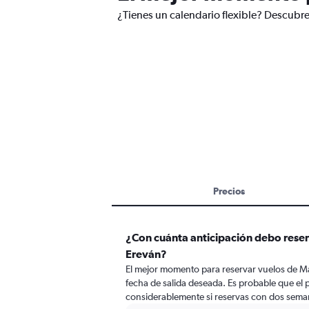
¿Tienes un calendario flexible? Descubre
Precios
¿Con cuánta anticipación debo reser
Ereván?
El mejor momento para reservar vuelos de Mad
fecha de salida deseada. Es probable que el 
considerablemente si reservas con dos seman