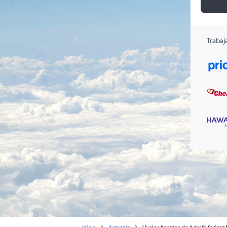
Trabaj