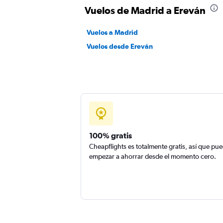
Vuelos de Madrid a Ereván
Vuelos a Madrid
Vuelos desde Ereván
100% gratis
Cheapflights es totalmente gratis, así que pu
empezar a ahorrar desde el momento cero.