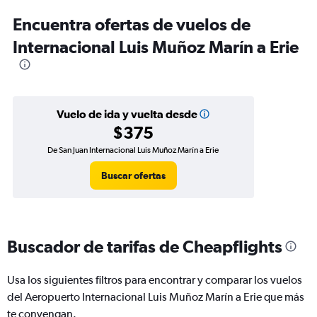
Encuentra ofertas de vuelos de
Internacional Luis Muñoz Marín a Erie
Vuelo de ida y vuelta desde
$375
De San Juan Internacional Luis Muñoz Marín a Erie
Buscar ofertas
Buscador de tarifas de Cheapflights
Usa los siguientes filtros para encontrar y comparar los vuelos
del Aeropuerto Internacional Luis Muñoz Marín a Erie que más
te convengan.