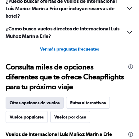
¿Puedo buscar ofertas de vuelos de Internacional
Luis Muñoz Marín a Erie que incluyan reservas de
hotel?
¿Cómo busco vuelos directos de Internacional Luis
Muñoz Marín a Erie?
Ver más preguntas frecuentes
Consulta miles de opciones
diferentes que te ofrece Cheapflights
para tu próximo viaje
Otras opciones de vuelos
Rutas alternativas
Vuelos populares
Vuelos por clase
Vuelos de Internacional Luis Muñoz Marín a Erie