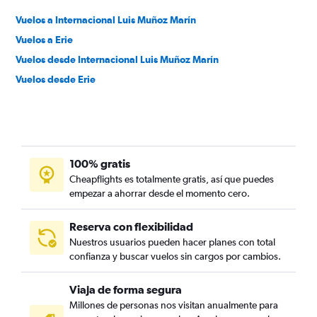
Vuelos a Internacional Luis Muñoz Marín
Vuelos a Erie
Vuelos desde Internacional Luis Muñoz Marín
Vuelos desde Erie
100% gratis
Cheapflights es totalmente gratis, así que puedes
empezar a ahorrar desde el momento cero.
Reserva con flexibilidad
Nuestros usuarios pueden hacer planes con total
confianza y buscar vuelos sin cargos por cambios.
Viaja de forma segura
Millones de personas nos visitan anualmente para