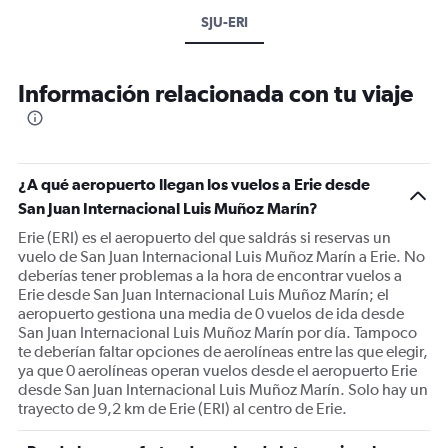
SJU-ERI
Información relacionada con tu viaje
¿A qué aeropuerto llegan los vuelos a Erie desde
San Juan Internacional Luis Muñoz Marín?
Erie (ERI) es el aeropuerto del que saldrás si reservas un
vuelo de San Juan Internacional Luis Muñoz Marín a Erie. No
deberías tener problemas a la hora de encontrar vuelos a
Erie desde San Juan Internacional Luis Muñoz Marín; el
aeropuerto gestiona una media de 0 vuelos de ida desde
San Juan Internacional Luis Muñoz Marín por día. Tampoco
te deberían faltar opciones de aerolíneas entre las que elegir,
ya que 0 aerolíneas operan vuelos desde el aeropuerto Erie
desde San Juan Internacional Luis Muñoz Marín. Solo hay un
trayecto de 9,2 km de Erie (ERI) al centro de Erie.