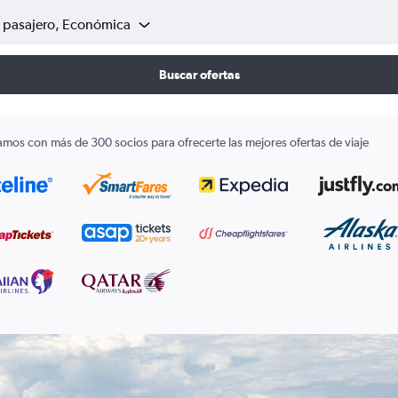
1 pasajero, Económica
Buscar ofertas
amos con más de 300 socios para ofrecerte las mejores ofertas de viaje