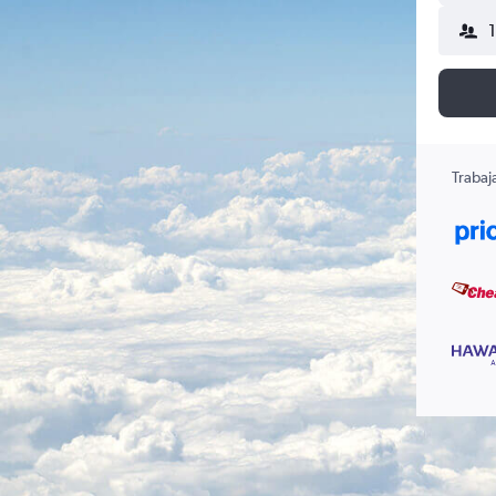
Trabaj